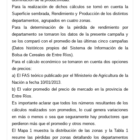
Para la realización de dichos cálculos se tomó en cuenta la
Superficie sembrada, Rendimiento y Producción de los distintos
departamentos, agrupados en cuatro zonas.
Para la determinación de la pérdida de rendimiento por
departamento se tomaron los datos de la presente campaña y
se los comparó con el promedio de las últimas cinco campañas
(Datos históricos propios del Sistema de Información de la
Bolsa de Cereales de Entre Ríos).
Para el cálculo económico se tomaron en cuenta dos opciones
de precios:
a) El FAS teórico publicado por el Ministerio de Agricultura de la
Nación a fecha 10/01/2013.
b) El valor promedio del precio de mercado en la provincia de
Entre Ríos.
Es importante aclarar que todos los números resultantes de los
cálculos realizados son promedios, lo cual genera variaciones
en más o menos o sea que seguramente hay productores que
perdieron más que el promedio y otros menos.
El Mapa 1 muestra la distribución de las zonas y la Tabla 1
resume las pérdidas por zonas detallando los departamentos