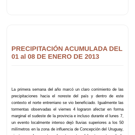
PRECIPITACIÓN ACUMULADA DEL
01 al 08 DE ENERO DE 2013
La primera semana del año marcó un claro corrimiento de las
precipitaciones hacia el noreste del país y dentro de este
contexto el norte entrerriano se vio beneficiado. Igualmente las
tormentas observadas el viernes 4 lograron afectar en forma
marginal el sudeste de la provincia e incluso durante el lunes 7,
un evento localmente intenso dejó lluvias superiores a los 50
milímetros en la zona de influencia de Concepción del Uruguay,