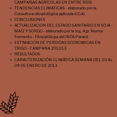
CAMPAÑAS AGRÍCOLAS EN ENTRE RÍOS
TENDENCIAS CLIMATICAS - elaborado por la
Consultora climatológica aplicada (CCA)
CONCLUSIONES
ACTUALIZACION DEL ESTADO SANITARIO EN SOJA -
MAÍZ Y SORGO - elaborado por la Ing. Agr. Norma
Formento - Fitopatóloga del INTA Paraná
ESTIMACIÓN DE PERDIDAS ECONOMICAS EN
TRIGO - CAMPAÑA 2012/13
RESULTADOS
CARACTERIZACIÓN CLIMÁTICA SEMANA DEL 03 AL
09 DE ENERO DE 2013