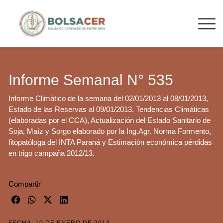
Informe Semanal N° 535
Informe Climático de la semana del 02/01/2013 al 08/01/2013,
Estado de las Reservas al 09/01/2013. Tendencias Climáticas
(elaboradas por el CCA), Actualización del Estado Sanitario de
Soja, Maíz y Sorgo elaborado por la Ing.Agr. Norma Formento,
fitopatóloga del INTA Paraná y Estimación económica pérdidas
en trigo campaña 2012/13.
Compartir