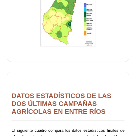
DATOS ESTADÍSTICOS DE LAS
DOS ÚLTIMAS CAMPAÑAS
AGRÍCOLAS EN ENTRE RÍOS
El siguiente cuadro compara los datos estadísticos finales de