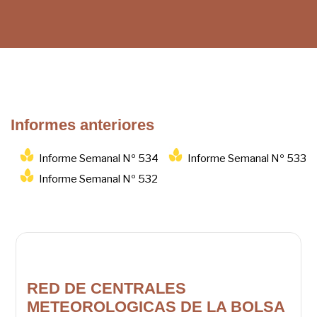
Informes anteriores
Informe Semanal Nº 534
Informe Semanal Nº 533
Informe Semanal Nº 532
RED DE CENTRALES
METEOROLOGICAS DE LA BOLSA