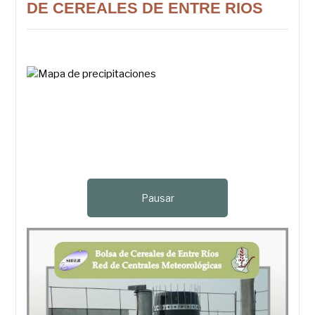
DE CEREALES DE ENTRE RIOS
Pausar