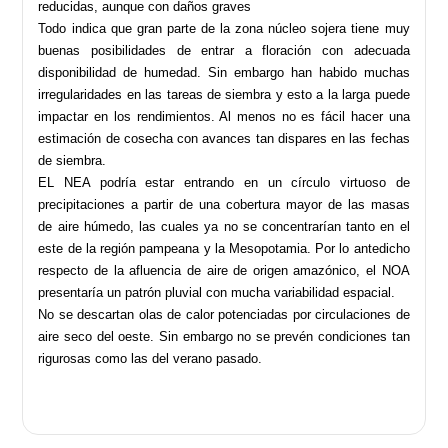
reducidas, aunque con daños graves
Todo indica que gran parte de la zona núcleo sojera tiene muy
buenas posibilidades de entrar a floración con adecuada
disponibilidad de humedad. Sin embargo han habido muchas
irregularidades en las tareas de siembra y esto a la larga puede
impactar en los rendimientos. Al menos no es fácil hacer una
estimación de cosecha con avances tan dispares en las fechas
de siembra.
EL NEA podría estar entrando en un círculo virtuoso de
precipitaciones a partir de una cobertura mayor de las masas
de aire húmedo, las cuales ya no se concentrarían tanto en el
este de la región pampeana y la Mesopotamia. Por lo antedicho
respecto de la afluencia de aire de origen amazónico, el NOA
presentaría un patrón pluvial con mucha variabilidad espacial.
No se descartan olas de calor potenciadas por circulaciones de
aire seco del oeste. Sin embargo no se prevén condiciones tan
rigurosas como las del verano pasado.