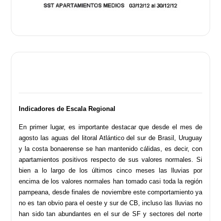
Indicadores de Escala Regional
En primer lugar, es importante destacar que desde el mes de
agosto las aguas del litoral Atlántico del sur de Brasil, Uruguay
y la costa bonaerense se han mantenido cálidas, es decir, con
apartamientos positivos respecto de sus valores normales. Si
bien a lo largo de los últimos cinco meses las lluvias por
encima de los valores normales han tomado casi toda la región
pampeana, desde finales de noviembre este comportamiento ya
no es tan obvio para el oeste y sur de CB, incluso las lluvias no
han sido tan abundantes en el sur de SF y sectores del norte