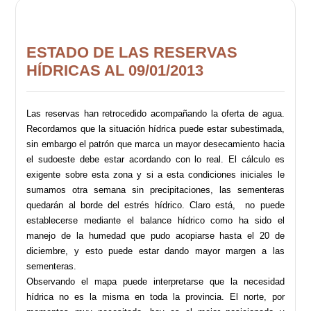
ESTADO DE LAS RESERVAS
HÍDRICAS AL 09/01/2013
Las reservas han retrocedido acompañando la oferta de agua.
Recordamos que la situación hídrica puede estar subestimada,
sin embargo el patrón que marca un mayor desecamiento hacia
el sudoeste debe estar acordando con lo real. El cálculo es
exigente sobre esta zona y si a esta condiciones iniciales le
sumamos otra semana sin precipitaciones, las sementeras
quedarán al borde del estrés hídrico. Claro está, no puede
establecerse mediante el balance hídrico como ha sido el
manejo de la humedad que pudo acopiarse hasta el 20 de
diciembre, y esto puede estar dando mayor margen a las
sementeras.
Observando el mapa puede interpretarse que la necesidad
hídrica no es la misma en toda la provincia. El norte, por