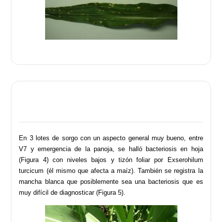
En 3 lotes de sorgo con un aspecto general muy bueno, entre
V7 y emergencia de la panoja, se halló bacteriosis en hoja
(Figura 4) con niveles bajos y tizón foliar por Exserohilum
turcicum (él mismo que afecta a maíz). También se registra la
mancha blanca que posiblemente sea una bacteriosis que es
muy difícil de diagnosticar (Figura 5).