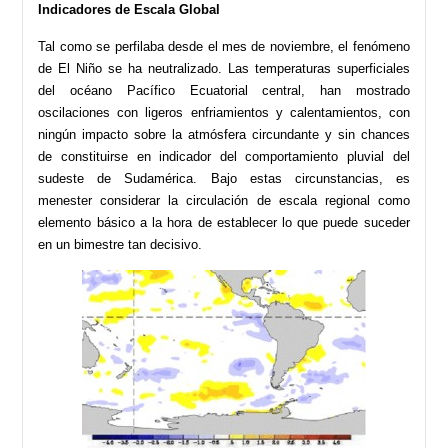
Indicadores de Escala Global
Tal como se perfilaba desde el mes de noviembre, el fenómeno
de El Niño se ha neutralizado. Las temperaturas superficiales
del océano Pacífico Ecuatorial central, han mostrado
oscilaciones con ligeros enfriamientos y calentamientos, con
ningún impacto sobre la atmósfera circundante y sin chances
de constituirse en indicador del comportamiento pluvial del
sudeste de Sudamérica. Bajo estas circunstancias, es
menester considerar la circulación de escala regional como
elemento básico a la hora de establecer lo que puede suceder
en un bimestre tan decisivo.