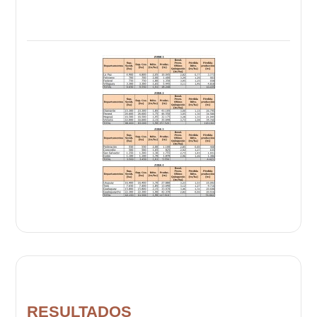
RESULTADOS