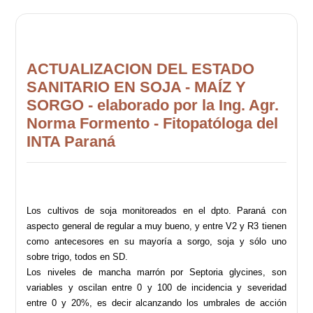
ACTUALIZACION DEL ESTADO
SANITARIO EN SOJA - MAÍZ Y
SORGO - elaborado por la Ing. Agr.
Norma Formento - Fitopatóloga del
INTA Paraná
Los cultivos de soja monitoreados en el dpto. Paraná con
aspecto general de regular a muy bueno, y entre V2 y R3 tienen
como antecesores en su mayoría a sorgo, soja y sólo uno
sobre trigo, todos en SD.
Los niveles de mancha marrón por Septoria glycines, son
variables y oscilan entre 0 y 100 de incidencia y severidad
entre 0 y 20%, es decir alcanzando los umbrales de acción