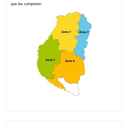
que las componen.