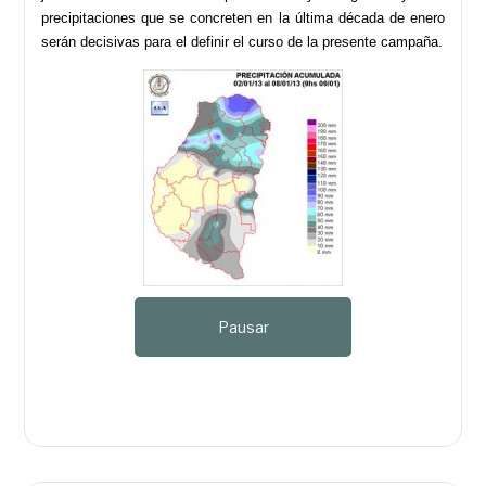
precipitaciones que se concreten en la última década de enero
serán decisivas para el definir el curso de la presente campaña.
Pausar