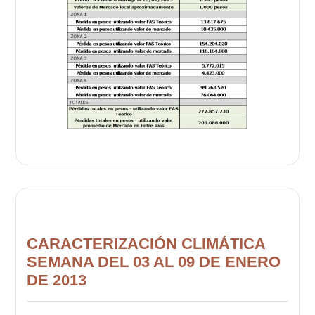
CARACTERIZACIÓN CLIMÁTICA
SEMANA DEL 03 AL 09 DE ENERO
DE 2013