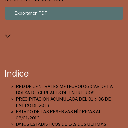
FECHA: 10 DE ENERO DE 2013
Exportar en PDF
Indice
RED DE CENTRALES METEOROLOGICAS DE LA
BOLSA DE CEREALES DE ENTRE RIOS
PRECIPITACIÓN ACUMULADA DEL 01 al 08 DE
ENERO DE 2013
ESTADO DE LAS RESERVAS HÍDRICAS AL
09/01/2013
DATOS ESTADÍSTICOS DE LAS DOS ÚLTIMAS