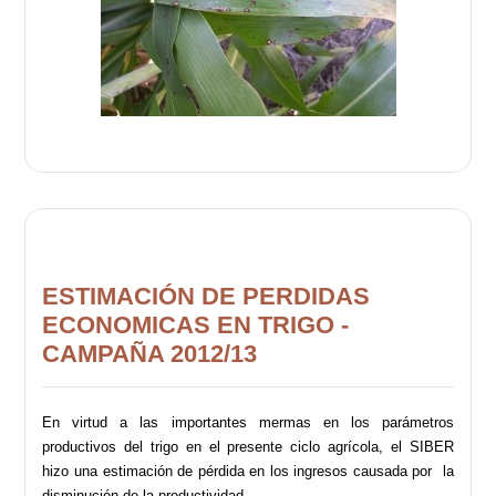
ESTIMACIÓN DE PERDIDAS
ECONOMICAS EN TRIGO -
CAMPAÑA 2012/13
En virtud a las importantes mermas en los parámetros
productivos del trigo en el presente ciclo agrícola, el SIBER
hizo una estimación de pérdida en los ingresos causada por la
disminución de la productividad.