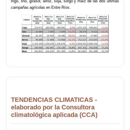
trigo, lino, girasol, arroz, soja, sorgo y maíz de las dos últimas
campañas agrícolas en Entre Ríos.
TENDENCIAS CLIMATICAS -
elaborado por la Consultora
climatológica aplicada (CCA)