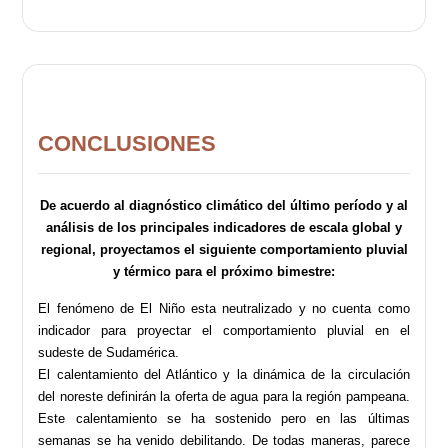
CONCLUSIONES
De acuerdo al diagnóstico climático del último período y al
análisis de los principales indicadores de escala global y
regional, proyectamos el siguiente comportamiento pluvial
y térmico para el próximo bimestre:
El fenómeno de El Niño esta neutralizado y no cuenta como
indicador para proyectar el comportamiento pluvial en el
sudeste de Sudamérica.
El calentamiento del Atlántico y la dinámica de la circulación
del noreste definirán la oferta de agua para la región pampeana.
Este calentamiento se ha sostenido pero en las últimas
semanas se ha venido debilitando. De todas maneras, parece