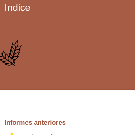
Indice
Informes anteriores