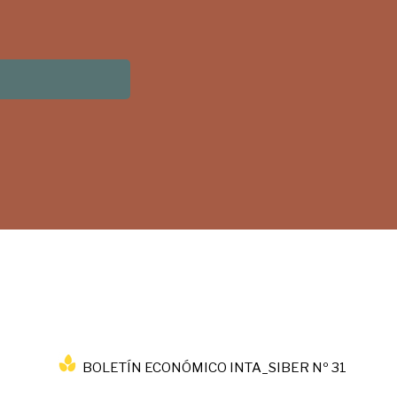
BOLETÍN ECONÓMICO INTA_SIBER Nº 31