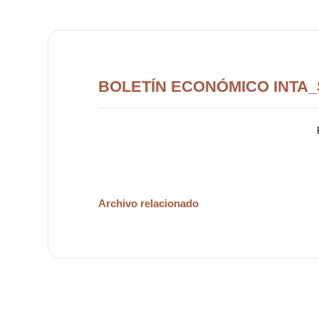
BOLETÍN ECONÓMICO INTA_S
Archivo relacionado