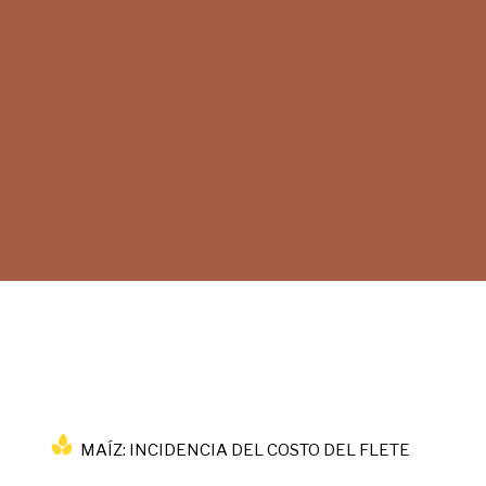
MAÍZ: INCIDENCIA DEL COSTO DEL FLETE