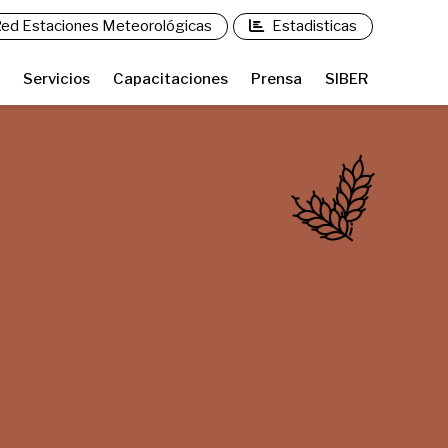
ed Estaciones Meteorológicas
Estadisticas
Servicios
Capacitaciones
Prensa
SIBER