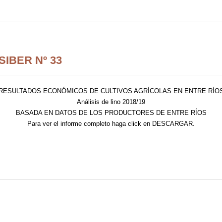
IBER Nº 33
RESULTADOS ECONÓMICOS DE CULTIVOS AGRÍCOLAS EN ENTRE RÍO
Análisis de lino 2018/19
BASADA EN DATOS DE LOS PRODUCTORES DE ENTRE RÍOS
Para ver el informe completo haga click en DESCARGAR.