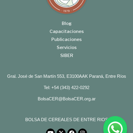
Blog
Capacitaciones
Publicaciones
Servicios
SIBER
Gral. José de San Martín 553, E3100AAK Paraná, Entre Ríos
Tel: +54 (343) 422-0292
BolsaCER@BolsaCER.org.ar
BOLSA DE CEREALES DE ENTRE RIOS