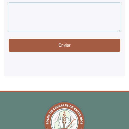
Enviar