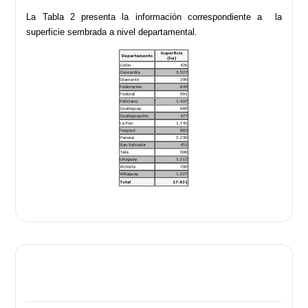
La Tabla 2 presenta la información correspondiente a la
superficie sembrada a nivel departamental.