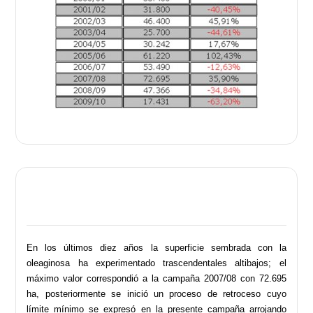
En los últimos diez años la superficie sembrada con la
oleaginosa ha experimentado trascendentales altibajos; el
máximo valor correspondió a la campaña 2007/08 con 72.695
ha, posteriormente se inició un proceso de retroceso cuyo
límite mínimo se expresó en la presente campaña arrojando