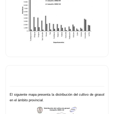
El siguiente mapa presenta la distribución del cultivo de girasol
en el ámbito provincial.