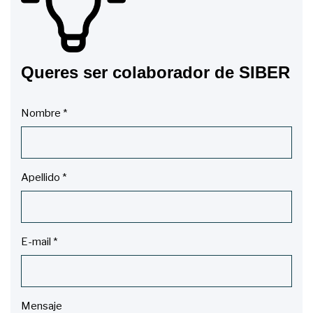
Queres ser colaborador de SIBER
Nombre
*
Apellido
*
E-mail
*
Mensaje