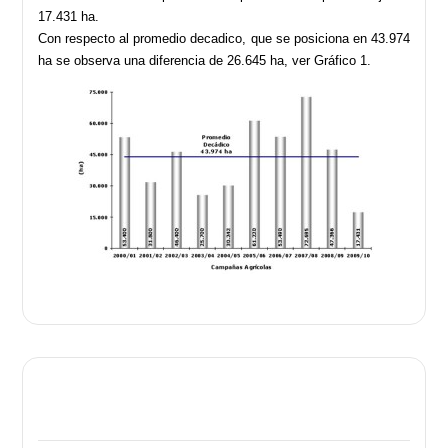
17.431 ha.
Con respecto al promedio decadico, que se posiciona en 43.974
ha se observa una diferencia de 26.645 ha, ver Gráfico 1.