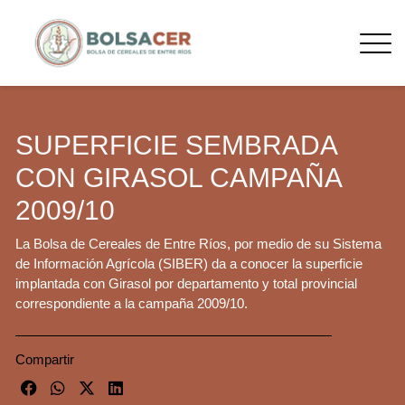
SUPERFICIE SEMBRADA
CON GIRASOL CAMPAÑA
2009/10
La Bolsa de Cereales de Entre Ríos, por medio de su Sistema
de Información Agrícola (SIBER) da a conocer la superficie
implantada con Girasol por departamento y total provincial
correspondiente a la campaña 2009/10.
Compartir