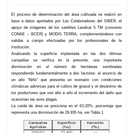
El proceso de determinación del área cultivada se realizó en
base a datos aportados por Los Colaboradores del SIBER, el
apoyo de imágenes de los satélites Landsat 5 TM (convenio
CONAE – BCER) y MODIS TERRA; complementándose con
salidas a campo efectuadas por los profesionales de la
Institución.
Analizando la superficie implantada en las dos últimas
campañas se verifica en la presente, una importante
disminución en el número de hectáreas sembradas
respondiendo fundamentalmente a dos factores: el anuncio de
un año “Niño” que presenta un esenario con condiciones
climáticas adversas para el cultivo de girasol y el desánimo de
los productores que ven año a año el incremento del daño que
ocasionan las aves plagas.
La caída de área se posiciona en el 63,20%, porcentaje que
representa una disminución de 29.935 ha, ver Tabla 1.