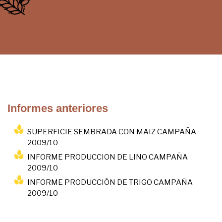
Informes anteriores
SUPERFICIE SEMBRADA CON MAIZ CAMPAÑA
2009/10
INFORME PRODUCCION DE LINO CAMPAÑA
2009/10
INFORME PRODUCCIÓN DE TRIGO CAMPAÑA
2009/10