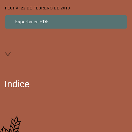
FECHA: 22 DE FEBRERO DE 2010
Exportar en PDF
Indice