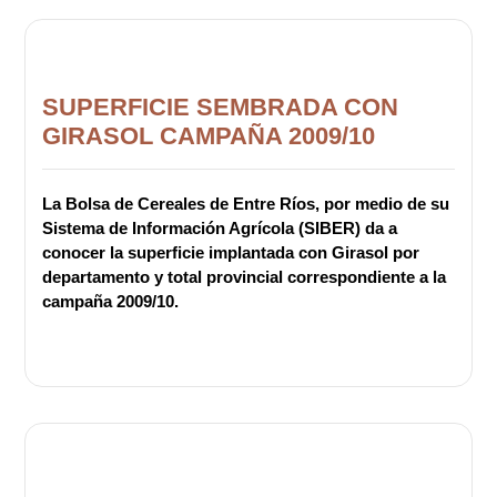
SUPERFICIE SEMBRADA CON
GIRASOL CAMPAÑA 2009/10
La Bolsa de Cereales de Entre Ríos, por medio de su
Sistema de Información Agrícola (SIBER) da a
conocer la superficie implantada con Girasol por
departamento y total provincial correspondiente a la
campaña 2009/10.