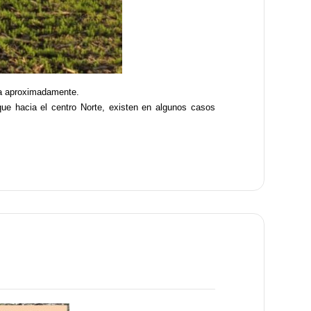
 ha aproximadamente.
que hacia el centro Norte, existen en algunos casos