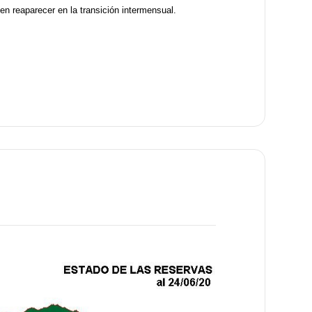
den reaparecer en la transición intermensual.