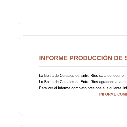
INFORME PRODUCCIÓN DE S
La Bolsa de Cereales de Entre Ríos da a conocer el in
La Bolsa de Cereales de Entre Ríos agradece a la red
Para ver el informe completo presione el siguiente lin
INFORME COM