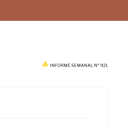
INFORME SEMANAL Nº 921