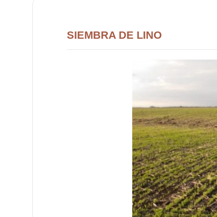
SIEMBRA DE LINO