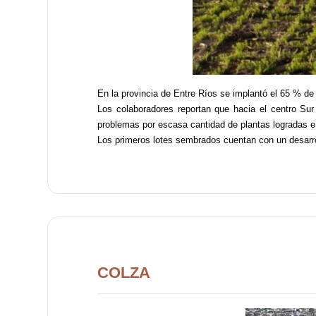
En la provincia de Entre Ríos se implantó el 65 % de
Los colaboradores reportan que hacia el centro Sur
problemas por escasa cantidad de plantas logradas e 
Los primeros lotes sembrados cuentan con un desarrol
COLZA