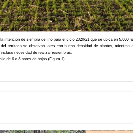
 la intención de siembra de lino para el ciclo 2020/21 que se ubica en 5.800
 del territorio se observan lotes con buena densidad de plantas, mientras 
incluso necesidad de realizar resiembras.
lo de 6 a 8 pares de hojas (Figura 1).