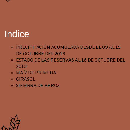
Indice
PRECIPITACIÓN ACUMULADA DESDE EL 09 AL 15
DE OCTUBRE DEL 2019
ESTADO DE LAS RESERVAS AL 16 DE OCTUBRE DEL
2019
MAÍZ DE PRIMERA
GIRASOL
SIEMBRA DE ARROZ