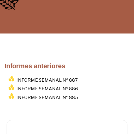
Informes anteriores
INFORME SEMANAL Nº 887
INFORME SEMANAL Nº 886
INFORME SEMANAL Nº 885