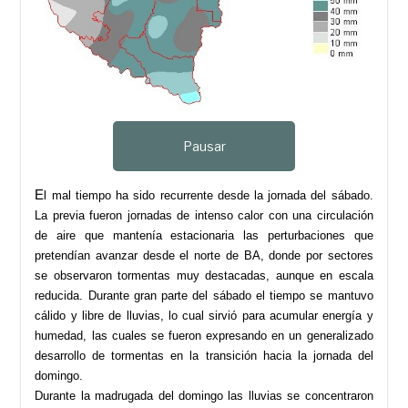
Pausar
E
l mal tiempo ha sido recurrente desde la jornada del sábado.
La previa fueron jornadas de intenso calor con una circulación
de aire que mantenía estacionaria las perturbaciones que
pretendían avanzar desde el norte de BA, donde por sectores
se observaron tormentas muy destacadas, aunque en escala
reducida. Durante gran parte del sábado el tiempo se mantuvo
cálido y libre de lluvias, lo cual sirvió para acumular energía y
humedad, las cuales se fueron expresando en un generalizado
desarrollo de tormentas en la transición hacia la jornada del
domingo.
Durante la madrugada del domingo las lluvias se concentraron