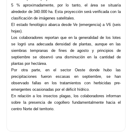
5 % aproximadamente, por lo tanto, el área se situaría
alrededor de 340.000 ha. Esta proyección será verificada con la
clasificación de imágenes satelitales.
El estado fenológico abarca desde Ve (emergencia) a V6 (seis
hojas).
Los colaboradores reportan que en la generalidad de los lotes
se logró una adecuada densidad de plantas, aunque en las
siembras tempranas de fines de agosto y principios de
septiembre se observó una disminución en la cantidad de
plantas por hectárea.
Por otra parte, en el sector Oeste donde hubo las
precipitaciones fueron escasas en septiembre, se han
observado fallas en los tratamientos con herbicidas pre-
emergentes ocasionadas por el déficit hídrico.
En relación a los insectos plagas, los colaboradores informan
sobre la presencia de cogollero fundamentalmente hacia el
centro Norte del territorio.