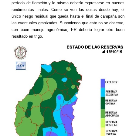
período de floración y la misma debería expresarse en buenos
rendimientos finales. Como se ven las cosas desde hoy, el
único riesgo residual que queda hasta el final de campaña son
las eventuales granizadas. Suponiendo que esto no se observe,
con buen manejo agronómico, ER debería lograr otro buen
resultado en trigo.