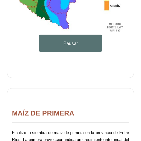
Pausar
MAÍZ DE PRIMERA
Finalizó la siembra de maíz de primera en la provincia de Entre
Ríos. La primera proyección indica un crecimiento interanual del