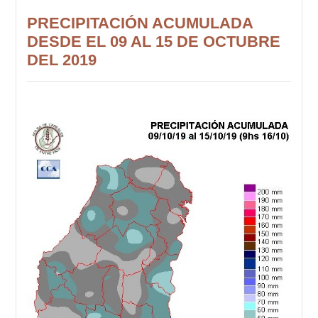
PRECIPITACIÓN ACUMULADA
DESDE EL 09 AL 15 DE OCTUBRE
DEL 2019