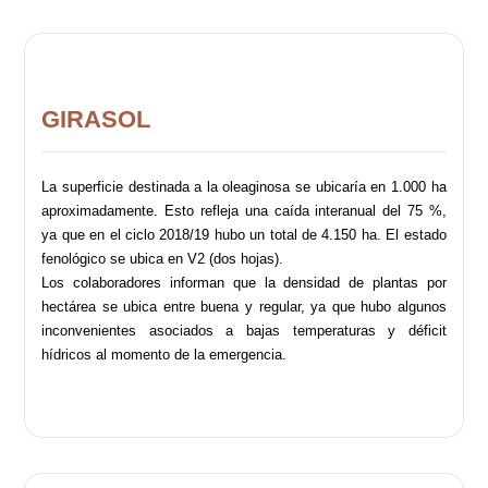
GIRASOL
La superficie destinada a la oleaginosa se ubicaría en 1.000 ha
aproximadamente. Esto refleja una caída interanual del 75 %,
ya que en el ciclo 2018/19 hubo un total de 4.150 ha. El estado
fenológico se ubica en V2 (dos hojas).
Los colaboradores informan que la densidad de plantas por
hectárea se ubica entre buena y regular, ya que hubo algunos
inconvenientes asociados a bajas temperaturas y déficit
hídricos al momento de la emergencia.