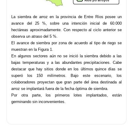
La siembra de arroz en la provincia de Entre Ríos posee un
avance del 25 %, sobre una intención inicial de 60.000
hectáreas aproximadamente. Con respecto al ciclo anterior se
observa un atraso del 5 %.
El avance de siembra por zona de acuerdo al tipo de riego se
muestran en la Figura 1.
En algunos sectores aún no se inició la siembra debido a las
bajas temperaturas y a las abundantes precipitaciones. Cabe
destacar que hay sitios donde en los últimos quince días se
superó los 150 milímetros. Bajo este escenario, los
colaboradores proyectan que gran parte del área destinada al
arroz se implantará fuera de la fecha óptima de siembra.
Por otra parte, los primeros lotes implantados, están
germinando sin inconvenientes.