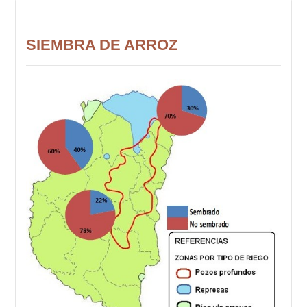
SIEMBRA DE ARROZ