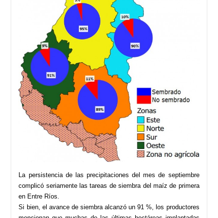
La persistencia de las precipitaciones del mes de septiembre
complicó seriamente las tareas de siembra del maíz de primera
en Entre Ríos.
Si bien, el avance de siembra alcanzó un 91 %, los productores
mencionan que muchas de las últimas hectáreas implantadas