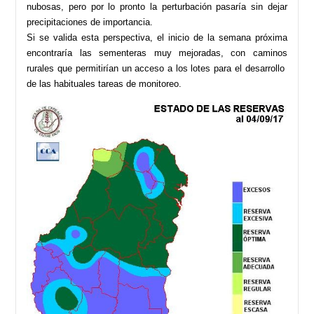
nubosas, pero por lo pronto la perturbación pasaría sin dejar
precipitaciones de importancia.
Si se valida esta perspectiva, el inicio de la semana próxima
encontraría las sementeras muy mejoradas, con caminos
rurales que permitirían un acceso a los lotes para el desarrollo
de las habituales tareas de monitoreo.