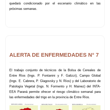
quedará condicionado por el escenario climático en las
próximas semanas.
ALERTA DE ENFERMEDADES N° 7
El trabajo conjunto de técnicos de la Bolsa de Cereales de
Entre Ríos (Ings. P. Fontanini y F. Galizzi), Campo Global
(Ings. E. Cabrera, P. Glagovsky y N. Ríos) y del Laboratorio de
Patología Vegetal (Ings. N. Formento y H. Mainez) del INTA-
EEA Paraná permite ofrecer el riesgo climático semanal para
las enfermedades del trigo en la provincia de Entre Ríos.