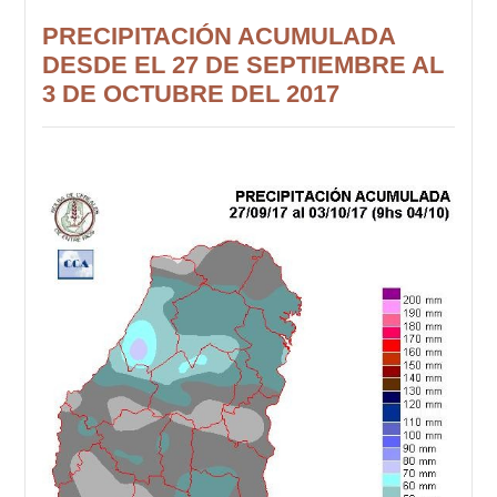
PRECIPITACIÓN ACUMULADA
DESDE EL 27 DE SEPTIEMBRE AL
3 DE OCTUBRE DEL 2017