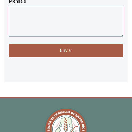
Mensaje
Enviar