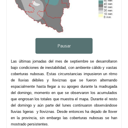
Pausar
Las últimas jornadas del mes de septiembre se desarrollaron
bajo condiciones de inestabilidad, con ambiente cálido y vastas
coberturas nubosas. Estas circunstancias impusieron un ritmo
de lluvias débiles y lloviznas que se fueron alternando
espacialmente hasta llegar a su apogeo durante la madrugada
del domingo, momento en que se observaron los acumulados
que engrosan los totales que muestra el mapa. Durante el resto
del domingo y aún parte del lunes continuaron observándose
lluvias ligeras y lloviznas. Desde entonces ha dejado de llover
en la provincia, sin embargo las coberturas nubosas se han
mostrado persistentes.