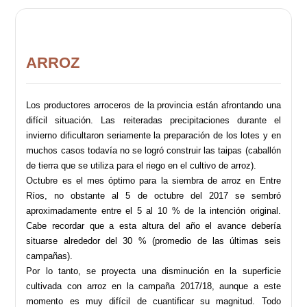
ARROZ
Los productores arroceros de la provincia están afrontando una
difícil situación. Las reiteradas precipitaciones durante el
invierno dificultaron seriamente la preparación de los lotes y en
muchos casos todavía no se logró construir las taipas (caballón
de tierra que se utiliza para el riego en el cultivo de arroz).
Octubre es el mes óptimo para la siembra de arroz en Entre
Ríos, no obstante al 5 de octubre del 2017 se sembró
aproximadamente entre el 5 al 10 % de la intención original.
Cabe recordar que a esta altura del año el avance debería
situarse alrededor del 30 % (promedio de las últimas seis
campañas).
Por lo tanto, se proyecta una disminución en la superficie
cultivada con arroz en la campaña 2017/18, aunque a este
momento es muy difícil de cuantificar su magnitud. Todo