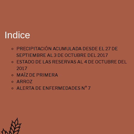
Indice
PRECIPITACIÓN ACUMULADA DESDE EL 27 DE
SEPTIEMBRE AL 3 DE OCTUBRE DEL 2017
ESTADO DE LAS RESERVAS AL 4 DE OCTUBRE DEL
2017
MAÍZ DE PRIMERA
ARROZ
ALERTA DE ENFERMEDADES N° 7