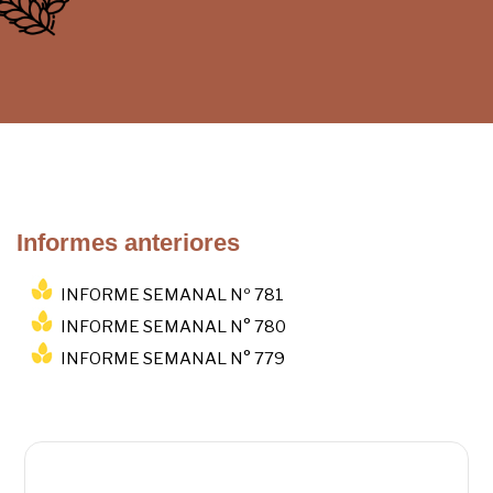
Informes anteriores
INFORME SEMANAL Nº 781
INFORME SEMANAL N° 780
INFORME SEMANAL N° 779