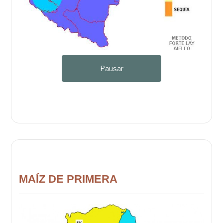
Pausar
MAÍZ DE PRIMERA