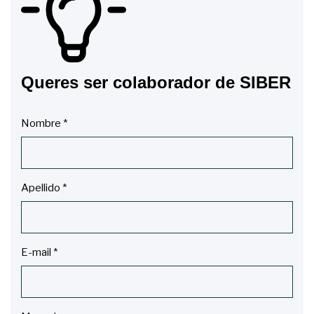
Queres ser colaborador de SIBER
Nombre
*
Apellido
*
E-mail
*