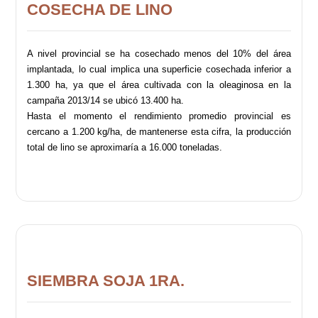
COSECHA DE LINO
A nivel provincial se ha cosechado menos del 10% del área
implantada, lo cual implica una superficie cosechada inferior a
1.300 ha, ya que el área cultivada con la oleaginosa en la
campaña 2013/14 se ubicó 13.400 ha.
Hasta el momento el rendimiento promedio provincial es
cercano a 1.200 kg/ha, de mantenerse esta cifra, la producción
total de lino se aproximaría a 16.000 toneladas.
SIEMBRA SOJA 1RA.