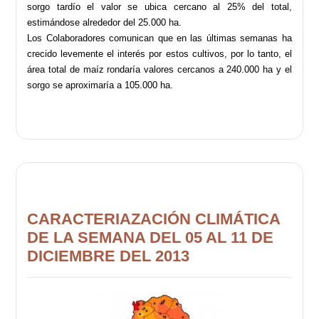
sorgo tardío el valor se ubica cercano al 25% del total,
estimándose alrededor del 25.000 ha.
Los Colaboradores comunican que en las últimas semanas ha
crecido levemente el interés por estos cultivos, por lo tanto, el
área total de maíz rondaría valores cercanos a 240.000 ha y el
sorgo se aproximaría a 105.000 ha.
CARACTERIAZACIÓN CLIMÁTICA
DE LA SEMANA DEL 05 AL 11 DE
DICIEMBRE DEL 2013