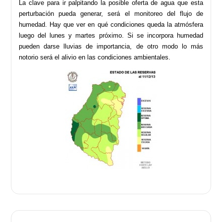
La clave para ir palpitando la posible oferta de agua que esta
perturbación pueda generar, será el monitoreo del flujo de
humedad. Hay que ver en qué condiciones queda la atmósfera
luego del lunes y martes próximo. Si se incorpora humedad
pueden darse lluvias de importancia, de otro modo lo más
notorio será el alivio en las condiciones ambientales.