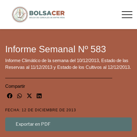
Informe Semanal Nº 583
Informe Climático de la semana del 10/12/2013, Estado de las
Reservas al 11/12/2013 y Estado de los Cultivos al 12/12/2013.
Compartir
FECHA: 12 DE DICIEMBRE DE 2013
Exportar en PDF