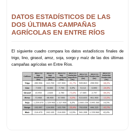
DATOS ESTADÍSTICOS DE LAS
DOS ÚLTIMAS CAMPAÑAS
AGRÍCOLAS EN ENTRE RÍOS
El siguiente cuadro compara los datos estadísticos finales de
trigo, lino, girasol, arroz, soja, sorgo y maíz de las dos últimas
campañas agrícolas en Entre Ríos.