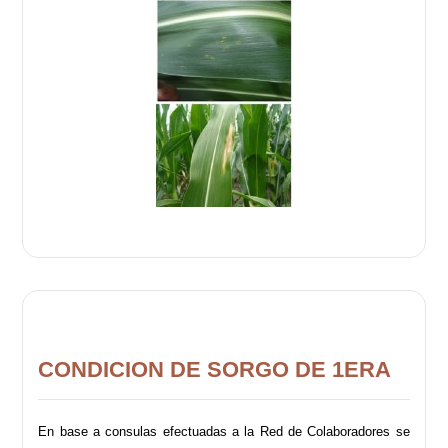
CONDICION DE SORGO DE 1ERA
En base a consulas efectuadas a la Red de Colaboradores se