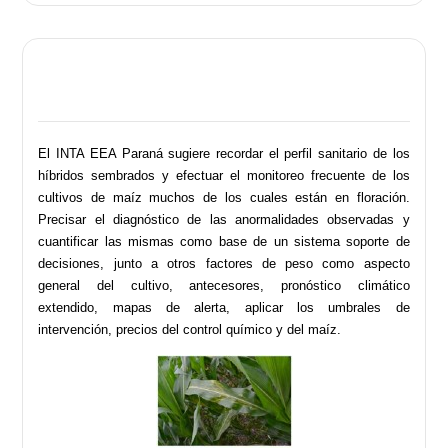
El INTA EEA Paraná sugiere recordar el perfil sanitario de los
híbridos sembrados y efectuar el monitoreo frecuente de los
cultivos de maíz muchos de los cuales están en floración.
Precisar el diagnóstico de las anormalidades observadas y
cuantificar las mismas como base de un sistema soporte de
decisiones, junto a otros factores de peso como aspecto
general del cultivo, antecesores, pronóstico climático
extendido, mapas de alerta, aplicar los umbrales de
intervención, precios del control químico y del maíz.