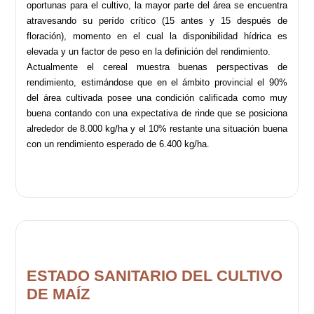
oportunas para el cultivo, la mayor parte del área se encuentra
atravesando su perído crítico (15 antes y 15 después de
floración), momento en el cual la disponibilidad hídrica es
elevada y un factor de peso en la definición del rendimiento.
Actualmente el cereal muestra buenas perspectivas de
rendimiento, estimándose que en el ámbito provincial el 90%
del área cultivada posee una condición calificada como muy
buena contando con una expectativa de rinde que se posiciona
alrededor de 8.000 kg/ha y el 10% restante una situación buena
con un rendimiento esperado de 6.400 kg/ha.
ESTADO SANITARIO DEL CULTIVO
DE MAÍZ