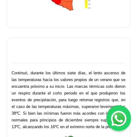
Continuó, durante los últimos siete días, el lento ascenso de
las temperaturas hacia los valores propios de un verano que se
encuentra próximo a su inicio. Las marcas térmicas solo dieron
un respiro durante el corto periodo en el que produjeron los
eventos de precipitación, para luego retomar registros que, en
el caso de las temperaturas máximas, superaron levemente los
38ºC. Si bien las mínimas fueron más acordes con los valores
normales para principios de diciembre siempre superaron los
.
13ºC, alcanzando los 16ºC en el extremo norte de la provincia