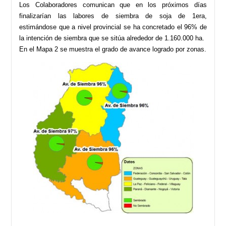
Los Colaboradores comunican que en los próximos días
finalizarían las labores de siembra de soja de 1era,
estimándose que a nivel provincial se ha concretado el 96% de
la intención de siembra que se sitúa alrededor de 1.160.000 ha.
En el Mapa 2 se muestra el grado de avance logrado por zonas.