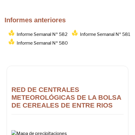
Informes anteriores
Informe Semanal Nº 582
Informe Semanal Nº 581
Informe Semanal Nº 580
RED DE CENTRALES
METEOROLÓGICAS DE LA BOLSA
DE CEREALES DE ENTRE RIOS