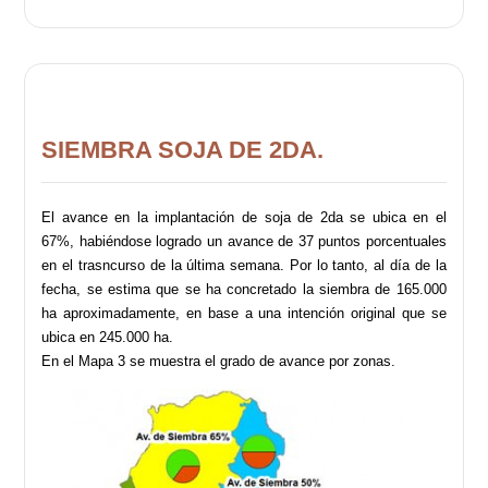
SIEMBRA SOJA DE 2DA.
El avance en la implantación de soja de 2da se ubica en el
67%, habiéndose logrado un avance de 37 puntos porcentuales
en el trasncurso de la última semana. Por lo tanto, al día de la
fecha, se estima que se ha concretado la siembra de 165.000
ha aproximadamente, en base a una intención original que se
ubica en 245.000 ha.
En el Mapa 3 se muestra el grado de avance por zonas.