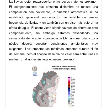
las lluvias recién reaparecerían entre jueves y viernes próximo.
El comportamiento que presenta diciembre no resiste una
comparación con noviembre, la dinámica atmosférica se ha
modificado generando un contexto más estable, con menor
frecuencia de lluvias y en también con un piso más bajo en la
oferta de agua. El oeste viene siendo favorecido dentro de este
comportamiento, sin embargo estamos desandando una
semana donde no solo la provincia de ER, sin que toda la zona
núcleo deberá soportar condiciones ambientales muy
exigentes. Las temperaturas máximas crecerán durante el fin
de semana, pero el apogeo de la ola de calor será entre lunes y
martes. El alivio recién llega el jueves próximo.