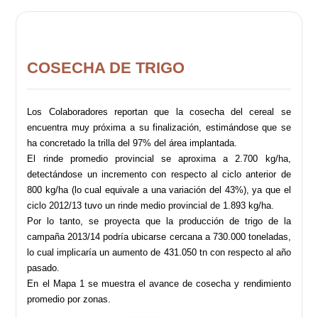
COSECHA DE TRIGO
Los Colaboradores reportan que la cosecha del cereal se
encuentra muy próxima a su finalización, estimándose que se
ha concretado la trilla del 97% del área implantada.
El rinde promedio provincial se aproxima a 2.700 kg/ha,
detectándose un incremento con respecto al ciclo anterior de
800 kg/ha (lo cual equivale a una variación del 43%), ya que el
ciclo 2012/13 tuvo un rinde medio provincial de 1.893 kg/ha.
Por lo tanto, se proyecta que la producción de trigo de la
campaña 2013/14 podría ubicarse cercana a 730.000 toneladas,
lo cual implicaría un aumento de 431.050 tn con respecto al año
pasado.
En el Mapa 1 se muestra el avance de cosecha y rendimiento
promedio por zonas.