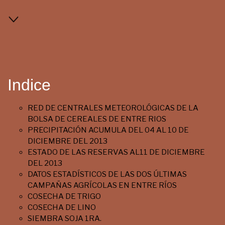
Indice
RED DE CENTRALES METEOROLÓGICAS DE LA
BOLSA DE CEREALES DE ENTRE RIOS
PRECIPITACIÓN ACUMULA DEL 04 AL 10 DE
DICIEMBRE DEL 2013
ESTADO DE LAS RESERVAS AL11 DE DICIEMBRE
DEL 2013
DATOS ESTADÍSTICOS DE LAS DOS ÚLTIMAS
CAMPAÑAS AGRÍCOLAS EN ENTRE RÍOS
COSECHA DE TRIGO
COSECHA DE LINO
SIEMBRA SOJA 1RA.