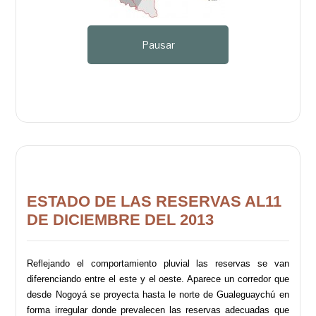
Pausar
ESTADO DE LAS RESERVAS AL11
DE DICIEMBRE DEL 2013
Reflejando el comportamiento pluvial las reservas se van
diferenciando entre el este y el oeste. Aparece un corredor que
desde Nogoyá se proyecta hasta le norte de Gualeguaychú en
forma irregular donde prevalecen las reservas adecuadas que