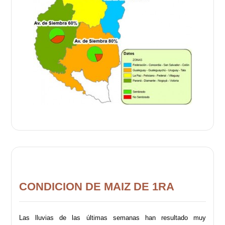
CONDICION DE MAIZ DE 1RA
Las lluvias de las últimas semanas han resultado muy