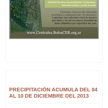
PRECIPITACIÓN ACUMULA DEL 04
AL 10 DE DICIEMBRE DEL 2013