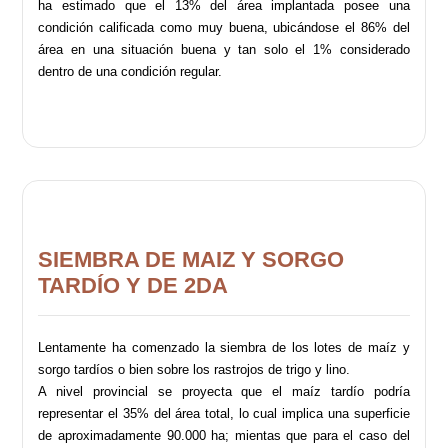
ha estimado que el 13% del área implantada posee una
condición calificada como muy buena, ubicándose el 86% del
área en una situación buena y tan solo el 1% considerado
dentro de una condición regular.
SIEMBRA DE MAIZ Y SORGO
TARDÍO Y DE 2DA
Lentamente ha comenzado la siembra de los lotes de maíz y
sorgo tardíos o bien sobre los rastrojos de trigo y lino.
A nivel provincial se proyecta que el maíz tardío podría
representar el 35% del área total, lo cual implica una superficie
de aproximadamente 90.000 ha; mientas que para el caso del