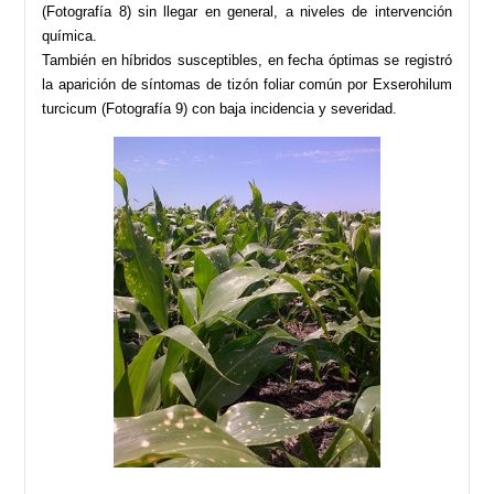
(Fotografía 8) sin llegar en general, a niveles de intervención
química.
También en híbridos susceptibles, en fecha óptimas se registró
la aparición de síntomas de tizón foliar común por Exserohilum
turcicum (Fotografía 9) con baja incidencia y severidad.