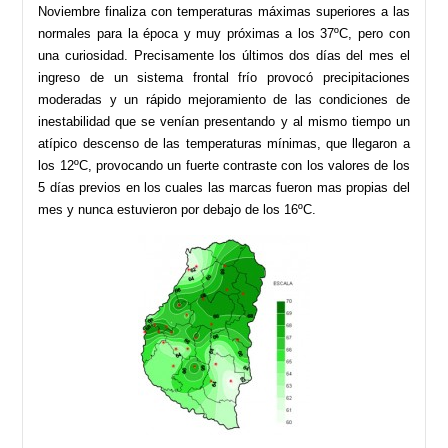
Noviembre finaliza con temperaturas máximas superiores a las
normales para la época y muy próximas a los 37ºC, pero con
una curiosidad. Precisamente los últimos dos días del mes el
ingreso de un sistema frontal frío provocó precipitaciones
moderadas y un rápido mejoramiento de las condiciones de
inestabilidad que se venían presentando y al mismo tiempo un
atípico descenso de las temperaturas mínimas, que llegaron a
los 12ºC, provocando un fuerte contraste con los valores de los
5 días previos en los cuales las marcas fueron mas propias del
mes y nunca estuvieron por debajo de los 16ºC.