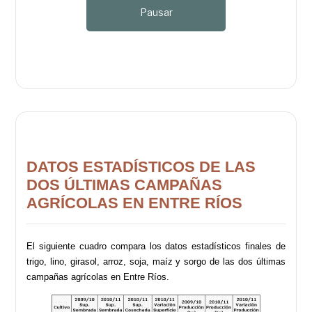
Pausar
DATOS ESTADÍSTICOS DE LAS
DOS ÚLTIMAS CAMPAÑAS
AGRÍCOLAS EN ENTRE RÍOS
El siguiente cuadro compara los datos estadísticos finales de
trigo, lino, girasol, arroz, soja, maíz y sorgo de las dos últimas
campañas agrícolas en Entre Ríos.