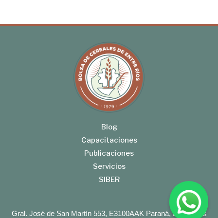
Blog
Capacitaciones
Publicaciones
Servicios
SIBER
Gral. José de San Martín 553, E3100AAK Paraná, Entre Ríos