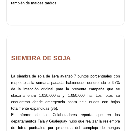
también de maíces tardíos.
SIEMBRA DE SOJA
La siembra de soja de 1era avanzó 7 puntos porcentuales con
respecto a la semana pasada, habiéndose concretado el 97%
de la intención original para la presente campaña que se
ubicaría entre 1.030.000ha y 1.050.000 ha. Los lotes se
encuentran desde emergencia hasta seis nudos con hojas
totalmente expandidas (v6).
El informe de los Colaboradores reporta que en los
departamentos Tala y Gualeguay hubo que realizar la resiembra
de lotes puntuales por presencia del complejo de hongos