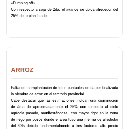
«Dumping off».
Con respecto a soja de 2da. el avance se ubica alrededor del
25% de lo planificado.
ARROZ
Faltando la implantación de lotes puntuales se da por finalizada
la siembra de arroz en el territorio provincial.
Cabe destacar que las estimaciones indican una disminución
de área de aproximadamente el 25% con respecto al ciclo
agrícola pasado, manifestándose con mayor rigor en la zona
de riego por pozos donde el área tuvo una merma de alrededor
del 30% debido fundamentalmente a tres factores: alto precio