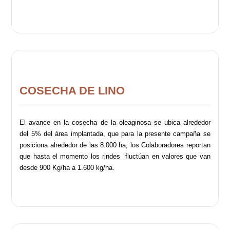
COSECHA DE LINO
El avance en la cosecha de la oleaginosa se ubica alrededor
del 5% del área implantada, que para la presente campaña se
posiciona alrededor de las 8.000 ha; los Colaboradores reportan
que hasta el momento los rindes fluctúan en valores que van
desde 900 Kg/ha a 1.600 kg/ha.