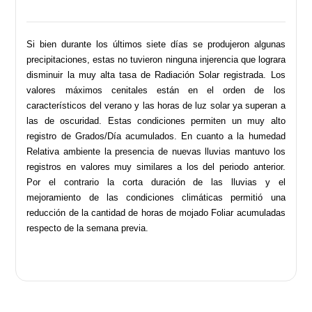
Si bien durante los últimos siete días se produjeron algunas
precipitaciones, estas no tuvieron ninguna injerencia que lograra
disminuir la muy alta tasa de Radiación Solar registrada. Los
valores máximos cenitales están en el orden de los
característicos del verano y las horas de luz solar ya superan a
las de oscuridad. Estas condiciones permiten un muy alto
registro de Grados/Día acumulados. En cuanto a la humedad
Relativa ambiente la presencia de nuevas lluvias mantuvo los
registros en valores muy similares a los del periodo anterior.
Por el contrario la corta duración de las lluvias y el
mejoramiento de las condiciones climáticas permitió una
reducción de la cantidad de horas de mojado Foliar acumuladas
respecto de la semana previa.