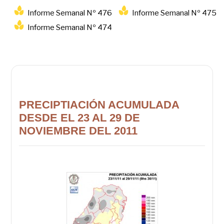
Informe Semanal Nº 476
Informe Semanal Nº 475
Informe Semanal Nº 474
PRECIPTIACIÓN ACUMULADA
DESDE EL 23 AL 29 DE
NOVIEMBRE DEL 2011