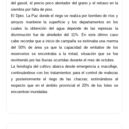
del gasoil, el precio poco alentador del grano y el retraso en la
siembra por falta de piso.
El Dpto. La Paz donde el riego se realiza por bombeo de ríos y
arroyos mantiene la superficie y los departamentos en los
cuales la obtención del agua depende de las represas la
disminución fue de alrededor del 11%. En este último caso
cabe recordar que a inicio de campaña se estimaba una merma
del 50% de área ya que la capacidad de embalse de los
reservorios se encontraba a la mitad, situación que se fue
revirtiendo por las lluvias ocurridas durante el mes de octubre.
La fenología del cultivo abarca desde emergencia a macollaje,
continuándose con los tratamientos para el control de malezas
y posteriormente el riego de las chacras; estimándose al
respecto que en el ámbito provincial el 20% de los lotes se
encuentran inundadas.