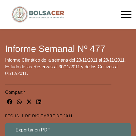
Informe Semanal Nº 477
Informe Climático de la semana del 23/11/2011 al 29/11/2011,
Estado de las Reservas al 30/11/2011 y de los Cultivos al
01/12/2011.
Compartir
FECHA: 1 DE DICIEMBRE DE 2011
Exportar en PDF