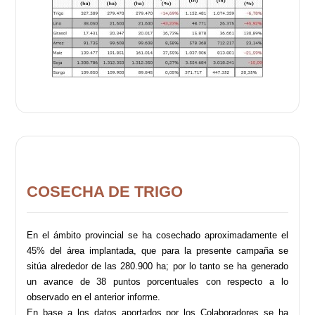
COSECHA DE TRIGO
En el ámbito provincial se ha cosechado aproximadamente el
45% del área implantada, que para la presente campaña se
sitúa alrededor de las 280.900 ha; por lo tanto se ha generado
un avance de 38 puntos porcentuales con respecto a lo
observado en el anterior informe.
En base a los datos aportados por los Colaboradores se ha