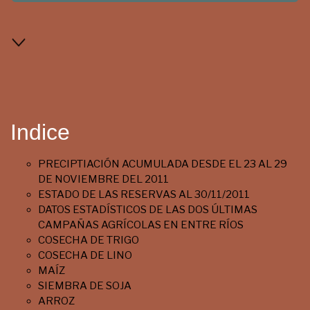
Indice
PRECIPTIACIÓN ACUMULADA DESDE EL 23 AL 29
DE NOVIEMBRE DEL 2011
ESTADO DE LAS RESERVAS AL 30/11/2011
DATOS ESTADÍSTICOS DE LAS DOS ÚLTIMAS
CAMPAÑAS AGRÍCOLAS EN ENTRE RÍOS
COSECHA DE TRIGO
COSECHA DE LINO
MAÍZ
SIEMBRA DE SOJA
ARROZ