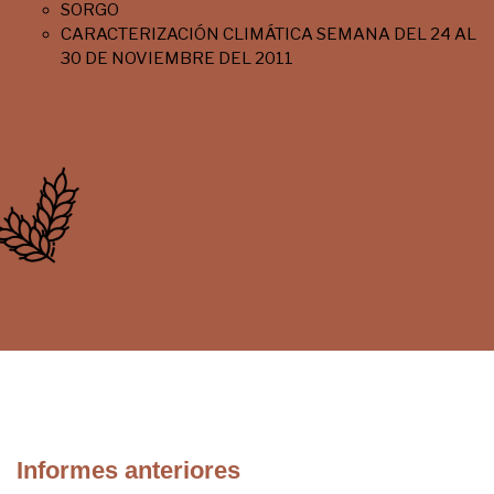
SORGO
CARACTERIZACIÓN CLIMÁTICA SEMANA DEL 24 AL
30 DE NOVIEMBRE DEL 2011
Informes anteriores