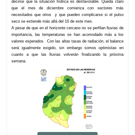
decirse que la situación hídrica es desfavorable. Queda claro
que el mes de diciembre comienza con sectores más
necesitados que otros y que pueden complicarse si el pulso
seco se extiende más allá del 10 de este mes.
A pesar de que en el horizonte cercano no se perfilan lluvias de
importancia, las temperaturas se han acomodado más a los
valores esperados. Con las altas tasas de radiación, el balance
será igualmente exigido, sin embargo somos optimistas en
cuanto a que las lluvias volverán finalizando la próxima
semana.