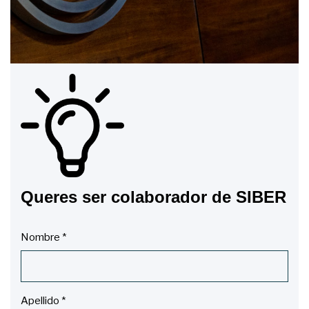
Queres ser colaborador de SIBER
Nombre
*
Apellido
*