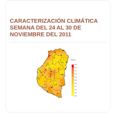
CARACTERIZACIÓN CLIMÁTICA
SEMANA DEL 24 AL 30 DE
NOVIEMBRE DEL 2011