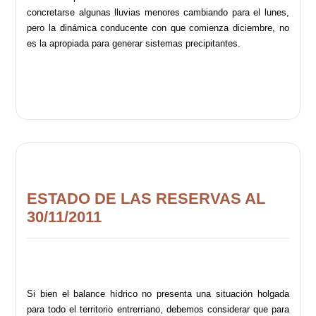
concretarse algunas lluvias menores cambiando para el lunes,
pero la dinámica conducente con que comienza diciembre, no
es la apropiada para generar sistemas precipitantes.
ESTADO DE LAS RESERVAS AL
30/11/2011
Si bien el balance hídrico no presenta una situación holgada
para todo el territorio entrerriano, debemos considerar que para