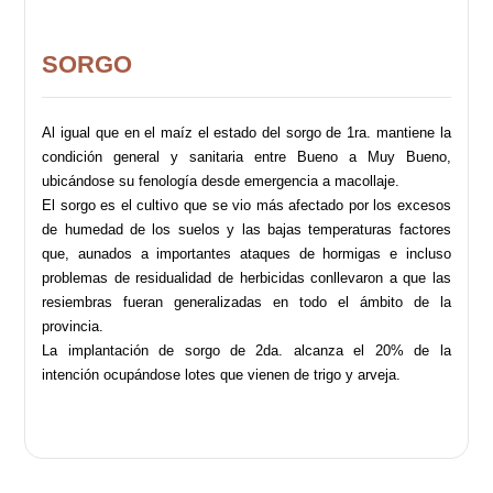
SORGO
Al igual que en el maíz el estado del sorgo de 1ra. mantiene la
condición general y sanitaria entre Bueno a Muy Bueno,
ubicándose su fenología desde emergencia a macollaje.
El sorgo es el cultivo que se vio más afectado por los excesos
de humedad de los suelos y las bajas temperaturas factores
que, aunados a importantes ataques de hormigas e incluso
problemas de residualidad de herbicidas conllevaron a que las
resiembras fueran generalizadas en todo el ámbito de la
provincia.
La implantación de sorgo de 2da. alcanza el 20% de la
intención ocupándose lotes que vienen de trigo y arveja.