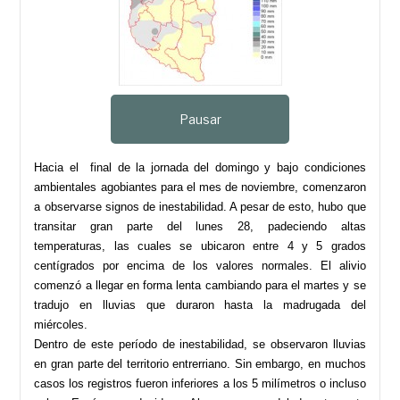
Pausar
Hacia el final de la jornada del domingo y bajo condiciones
ambientales agobiantes para el mes de noviembre, comenzaron
a observarse signos de inestabilidad. A pesar de esto, hubo que
transitar gran parte del lunes 28, padeciendo altas
temperaturas, las cuales se ubicaron entre 4 y 5 grados
centígrados por encima de los valores normales. El alivio
comenzó a llegar en forma lenta cambiando para el martes y se
tradujo en lluvias que duraron hasta la madrugada del
miércoles.
Dentro de este período de inestabilidad, se observaron lluvias
en gran parte del territorio entrerriano. Sin embargo, en muchos
casos los registros fueron inferiores a los 5 milímetros o incluso