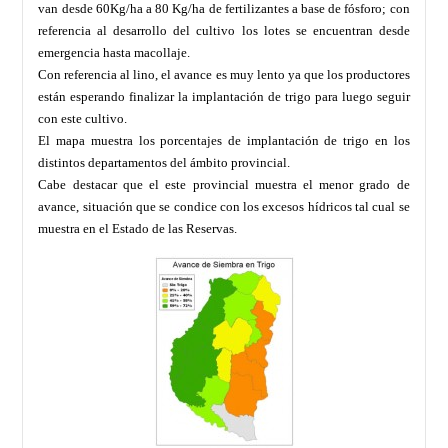
van desde 60Kg/ha a 80 Kg/ha de fertilizantes a base de fósforo; con
referencia al desarrollo del cultivo los lotes se encuentran desde
emergencia hasta macollaje.
Con referencia al lino, el avance es muy lento ya que los productores
están esperando finalizar la implantación de trigo para luego seguir
con este cultivo.
El mapa muestra los porcentajes de implantación de trigo en los
distintos departamentos del ámbito provincial.
Cabe destacar que el este provincial muestra el menor grado de
avance, situación que se condice con los excesos hídricos tal cual se
muestra en el Estado de las Reservas.