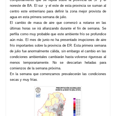
noreste de BA. El sur y el este de esta provincia se suman al
centro este entrerriano para definir la zona mejor provista de
agua en esta primera semana de julio.
El cambio de masa de aire que comenzó a notarse en las
últimas horas se irá afianzando durante el fin de semana. Se
perfila como muy probable que este ambiente frío se profundice
aún más. El mes de junio no ha presentado irrupciones de aire
frío importantes sobre la provincia de ER. Esta primera semana
de julio fue anormalmente cálida, sin embargo el cambio en las
condiciones ambientales cambiarán hasta volverse rigurosas al
menos temporariamente. No se descartan heladas para
comienzos de la semana próxima.
En la semana que comenzamos prevalecerán las condiciones
secas y muy frías.