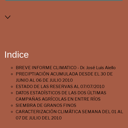
Indice
BREVE INFORME CLIMATICO - Dr. José Luis Aiello
PRECIPTIACIÓN ACUMULADA DESDE EL 30 DE
JUNIO AL 06 DE JULIO 2010
ESTADO DE LAS RESERVAS AL 07/07/2010
DATOS ESTADÍSTICOS DE LAS DOS ÚLTIMAS
CAMPAÑAS AGRÍCOLAS EN ENTRE RÍOS
SIEMBRA DE GRANOS FINOS
CARACTERIZACIÓN CLIMÁTICA SEMANA DEL 01 AL
07 DE JULIO DEL 2010