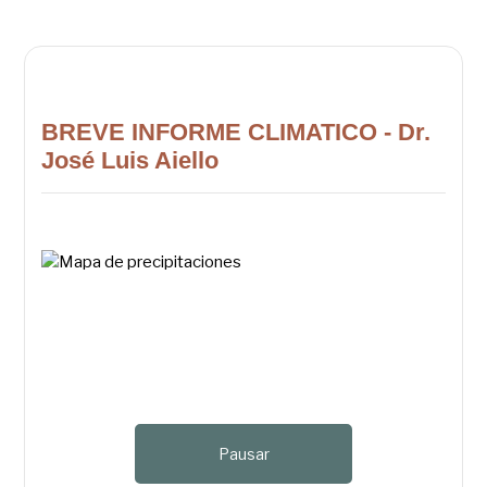
BREVE INFORME CLIMATICO - Dr.
José Luis Aiello
Pausar