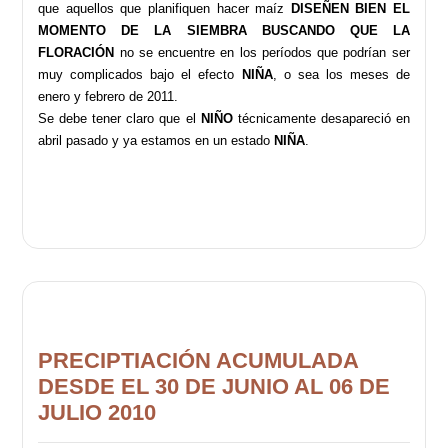
que aquellos que planifiquen hacer maíz
DISEÑEN BIEN EL
MOMENTO DE LA SIEMBRA BUSCANDO QUE LA
FLORACIÓN
no se encuentre en los períodos que podrían ser
muy complicados bajo el efecto
NIÑA
, o sea los meses de
enero y febrero de 2011.
Se debe tener claro que el
NIÑO
técnicamente desapareció en
abril pasado y ya estamos en un estado
NIÑA
.
PRECIPTIACIÓN ACUMULADA
DESDE EL 30 DE JUNIO AL 06 DE
JULIO 2010