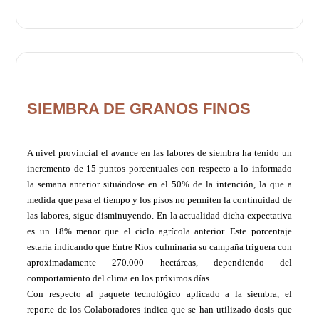
SIEMBRA DE GRANOS FINOS
A nivel provincial el avance en las labores de siembra ha tenido un
incremento de 15 puntos porcentuales con respecto a lo informado
la semana anterior situándose en el 50% de la intención, la que a
medida que pasa el tiempo y los pisos no permiten la continuidad de
las labores, sigue disminuyendo. En la actualidad dicha expectativa
es un 18% menor que el ciclo agrícola anterior. Este porcentaje
estaría indicando que Entre Ríos culminaría su campaña triguera con
aproximadamente 270.000 hectáreas, dependiendo del
comportamiento del clima en los próximos días.
Con respecto al paquete tecnológico aplicado a la siembra, el
reporte de los Colaboradores indica que se han utilizado dosis que