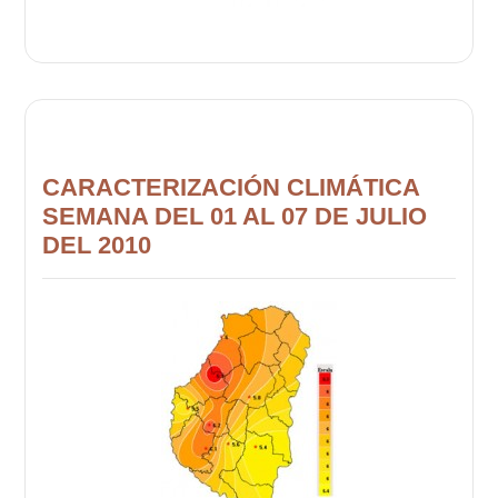
CARACTERIZACIÓN CLIMÁTICA
SEMANA DEL 01 AL 07 DE JULIO
DEL 2010