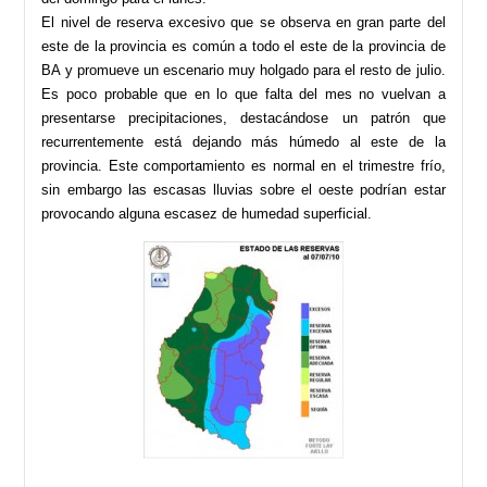
El nivel de reserva excesivo que se observa en gran parte del
este de la provincia es común a todo el este de la provincia de
BA y promueve un escenario muy holgado para el resto de julio.
Es poco probable que en lo que falta del mes no vuelvan a
presentarse precipitaciones, destacándose un patrón que
recurrentemente está dejando más húmedo al este de la
provincia. Este comportamiento es normal en el trimestre frío,
sin embargo las escasas lluvias sobre el oeste podrían estar
provocando alguna escasez de humedad superficial.