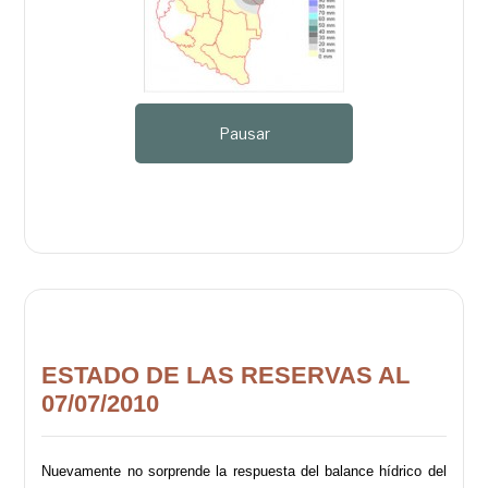
Pausar
ESTADO DE LAS RESERVAS AL
07/07/2010
Nuevamente no sorprende la respuesta del balance hídrico del