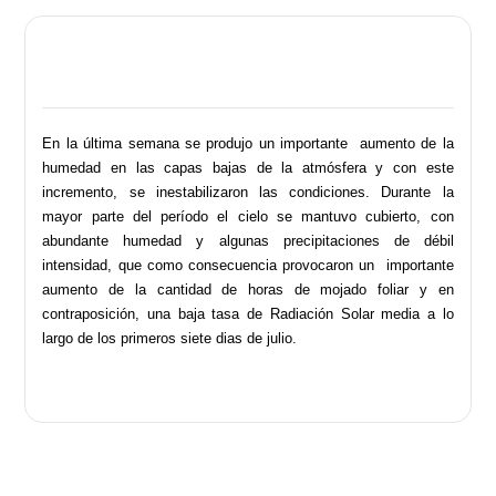
En la última semana se produjo un importante aumento de la
humedad en las capas bajas de la atmósfera y con este
incremento, se inestabilizaron las condiciones. Durante la
mayor parte del período el cielo se mantuvo cubierto, con
abundante humedad y algunas precipitaciones de débil
intensidad, que como consecuencia provocaron un importante
aumento de la cantidad de horas de mojado foliar y en
contraposición, una baja tasa de Radiación Solar media a lo
largo de los primeros siete dias de julio.