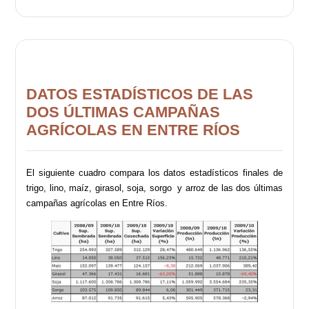
DATOS ESTADÍSTICOS DE LAS
DOS ÚLTIMAS CAMPAÑAS
AGRÍCOLAS EN ENTRE RÍOS
El siguiente cuadro compara los datos estadísticos finales de
trigo, lino, maíz, girasol, soja, sorgo y arroz de las dos últimas
campañas agrícolas en Entre Ríos.