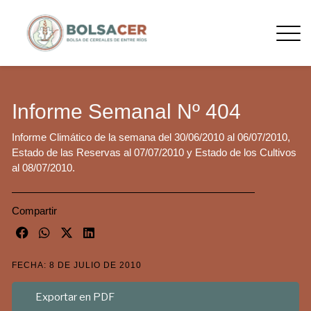
Informe Semanal Nº 404
Informe Climático de la semana del 30/06/2010 al 06/07/2010,
Estado de las Reservas al 07/07/2010 y Estado de los Cultivos
al 08/07/2010.
Compartir
FECHA: 8 DE JULIO DE 2010
Exportar en PDF