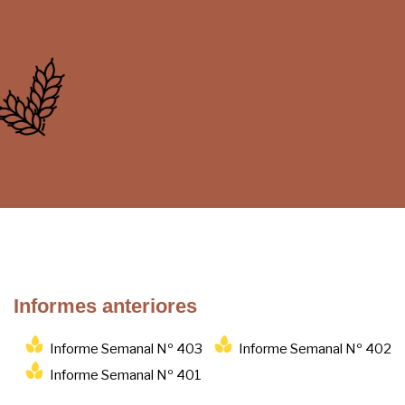
Informes anteriores
Informe Semanal Nº 403
Informe Semanal Nº 402
Informe Semanal Nº 401