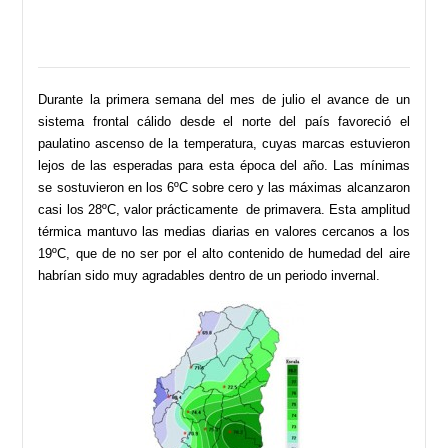
Durante la primera semana del mes de julio el avance de un
sistema frontal cálido desde el norte del país favoreció el
paulatino ascenso de la temperatura, cuyas marcas estuvieron
lejos de las esperadas para esta época del año. Las mínimas
se sostuvieron en los 6ºC sobre cero y las máximas alcanzaron
casi los 28ºC, valor prácticamente de primavera. Esta amplitud
térmica mantuvo las medias diarias en valores cercanos a los
19ºC, que de no ser por el alto contenido de humedad del aire
habrían sido muy agradables dentro de un periodo invernal.