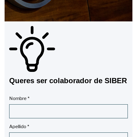
Queres ser colaborador de SIBER
Nombre
*
Apellido
*