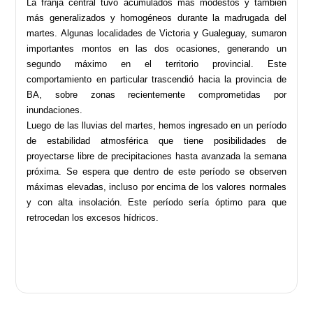
La franja central tuvo acumulados más modestos y también
más generalizados y homogéneos durante la madrugada del
martes. Algunas localidades de Victoria y Gualeguay, sumaron
importantes montos en las dos ocasiones, generando un
segundo máximo en el territorio provincial. Este
comportamiento en particular trascendió hacia la provincia de
BA, sobre zonas recientemente comprometidas por
inundaciones.
Luego de las lluvias del martes, hemos ingresado en un período
de estabilidad atmosférica que tiene posibilidades de
proyectarse libre de precipitaciones hasta avanzada la semana
próxima. Se espera que dentro de este período se observen
máximas elevadas, incluso por encima de los valores normales
y con alta insolación. Este período sería óptimo para que
retrocedan los excesos hídricos.