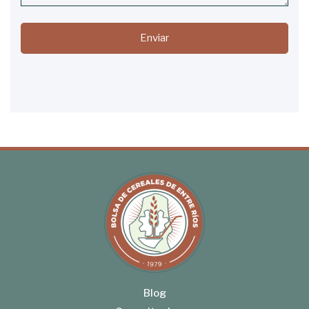
Enviar
Blog