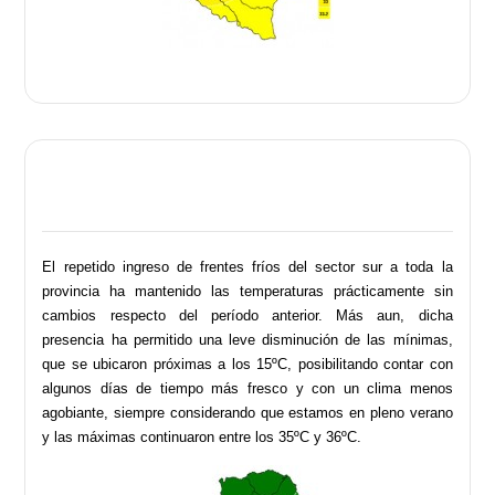
El repetido ingreso de frentes fríos del sector sur a toda la
provincia ha mantenido las temperaturas prácticamente sin
cambios respecto del período anterior. Más aun, dicha
presencia ha permitido una leve disminución de las mínimas,
que se ubicaron próximas a los 15ºC, posibilitando contar con
algunos días de tiempo más fresco y con un clima menos
agobiante, siempre considerando que estamos en pleno verano
y las máximas continuaron entre los 35ºC y 36ºC.