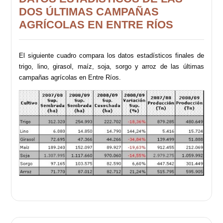
DOS ÚLTIMAS CAMPAÑAS
AGRÍCOLAS EN ENTRE RÍOS
El siguiente cuadro compara los datos estadísticos finales de
trigo, lino, girasol, maíz, soja, sorgo y arroz de las últimas
campañas agrícolas en Entre Ríos.