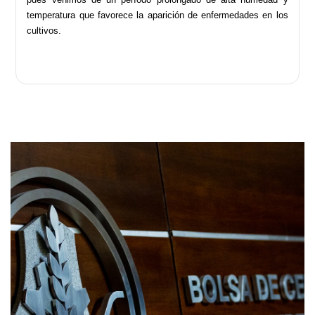
temperatura que favorece la aparición de enfermedades en los
cultivos.