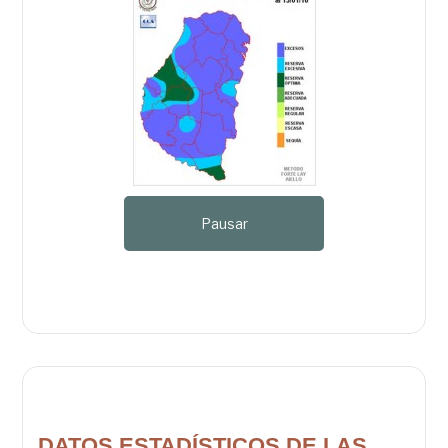
Pausar
DATOS ESTADÍSTICOS DE LAS