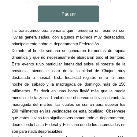
Pausar
Ha transcurrido otra semana que presenta un resumen con
lluvias generalizadas, con algunos máximos muy destacados,
principalmente sobre el departamento Federación.
Durante el fin de semana se generaron tormentas de rápida
dinámica y que no necesariamente abarcaron todo el territorio.
Este evento tuvo particular intensidad sobre el noreste de la
provincia, siendo el dato de la localidad de Chajarí muy
destacado e inusual. Esta localidad registró entre la tarde
noche del sábado y la madrugada del domingo, más de 150
milímetros. Es decir en unas horas llovió más que la media
mensual de la zona. También se observaron lluvias durante la
madrugada del martes, las cuales se suman para superar los
200 milímetros en las vecindades de esta localidad. Obsérvese
que estas lluvias tan significativas toman todo el departamento,
decreciendo hacia Federal y Feliciano donde los acumulados no
son para nada despreciables.