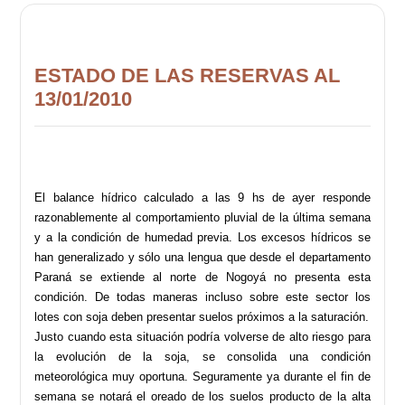
ESTADO DE LAS RESERVAS AL
13/01/2010
El balance hídrico calculado a las 9 hs de ayer responde
razonablemente al comportamiento pluvial de la última semana
y a la condición de humedad previa. Los excesos hídricos se
han generalizado y sólo una lengua que desde el departamento
Paraná se extiende al norte de Nogoyá no presenta esta
condición. De todas maneras incluso sobre este sector los
lotes con soja deben presentar suelos próximos a la saturación.
Justo cuando esta situación podría volverse de alto riesgo para
la evolución de la soja, se consolida una condición
meteorológica muy oportuna. Seguramente ya durante el fin de
semana se notará el oreado de los suelos producto de la alta