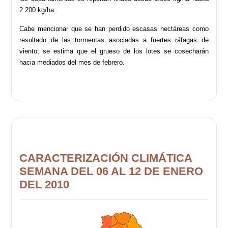
2.200 kg/ha.
Cabe mencionar que se han perdido escasas hectáreas como
resultado de las tormentas asociadas a fuertes ráfagas de
viento; se estima que el grueso de los lotes se cosecharán
hacia mediados del mes de febrero.
CARACTERIZACIÓN CLIMÁTICA
SEMANA DEL 06 AL 12 DE ENERO
DEL 2010