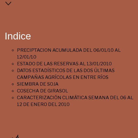
Indice
PRECIPTACION ACUMULADA DEL 06/01/10 AL
12/01/10
ESTADO DE LAS RESERVAS AL 13/01/2010
DATOS ESTADÍSTICOS DE LAS DOS ÚLTIMAS
CAMPAÑAS AGRÍCOLAS EN ENTRE RÍOS
SIEMBRA DE SOJA
COSECHA DE GIRASOL
CARACTERIZACIÓN CLIMÁTICA SEMANA DEL 06 AL
12 DE ENERO DEL 2010