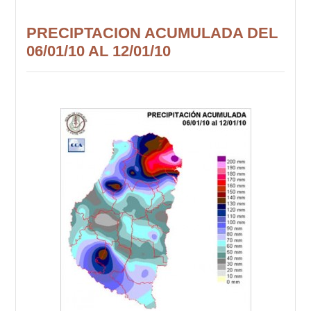
PRECIPTACION ACUMULADA DEL
06/01/10 AL 12/01/10