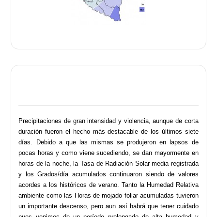
Precipitaciones de gran intensidad y violencia, aunque de corta
duración fueron el hecho más destacable de los últimos siete
días. Debido a que las mismas se produjeron en lapsos de
pocas horas y como viene sucediendo, se dan mayormente en
horas de la noche, la Tasa de Radiación Solar media registrada
y los Grados/día acumulados continuaron siendo de valores
acordes a los históricos de verano. Tanto la Humedad Relativa
ambiente como las Horas de mojado foliar acumuladas tuvieron
un importante descenso, pero aun así habrá que tener cuidado
pues venimos de un período prolongado de alta humedad y