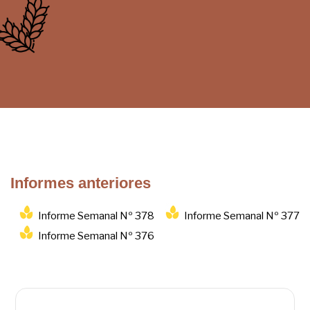
Informes anteriores
Informe Semanal Nº 378
Informe Semanal Nº 377
Informe Semanal Nº 376