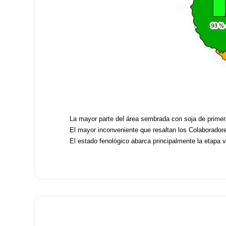
La mayor parte del área sembrada con soja de primer
El mayor inconveniente que resaltan los Colaboradores 
El estado fenológico abarca principalmente la etapa 