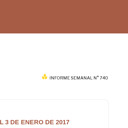
INFORME SEMANAL N° 740
L 3 DE ENERO DE 2017