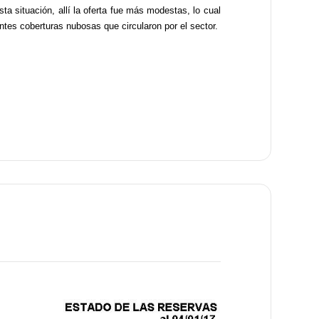
sta situación, allí la oferta fue más modestas, lo cual
tes coberturas nubosas que circularon por el sector.