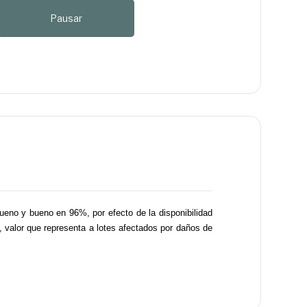
Pausar
bueno y bueno en 96%, por efecto de la disponibilidad
e, valor que representa a lotes afectados por daños de