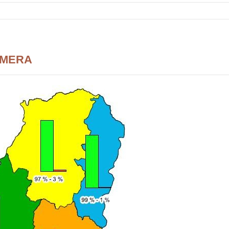
IMERA