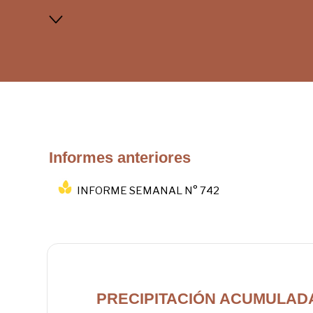
Informes anteriores
INFORME SEMANAL N° 742
PRECIPITACIÓN ACUMULADA 