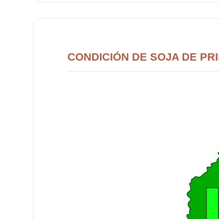
CONDICIÓN DE SOJA DE PR