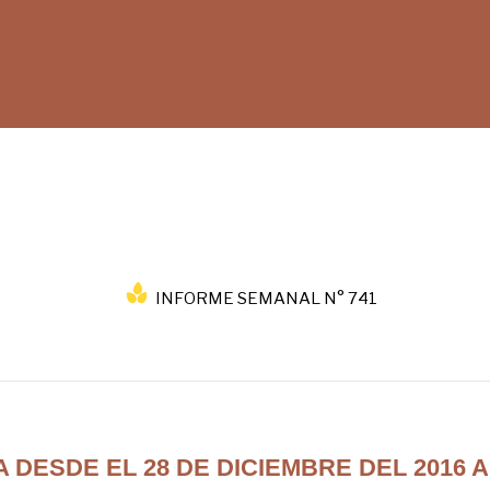
INFORME SEMANAL N° 741
DESDE EL 28 DE DICIEMBRE DEL 2016 A