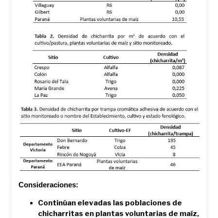
Consideraciones:
Continúan elevadas las poblaciones de
chicharritas en plantas voluntarias de maíz,