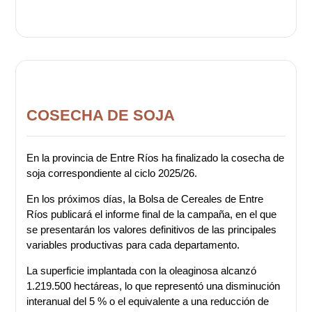
COSECHA DE SOJA
En la provincia de Entre Ríos ha finalizado la cosecha de
soja correspondiente al ciclo 2025/26.
En los próximos días, la Bolsa de Cereales de Entre
Ríos publicará el informe final de la campaña, en el que
se presentarán los valores definitivos de las principales
variables productivas para cada departamento.
La superficie implantada con la oleaginosa alcanzó
1.219.500 hectáreas, lo que representó una disminución
interanual del 5 % o el equivalente a una reducción de