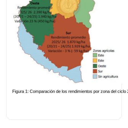
Figura 1: Comparación de los rendimientos por zona del ciclo 