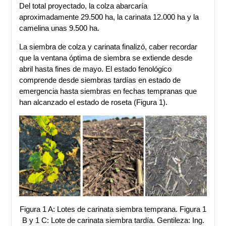
Del total proyectado, la colza abarcaría
aproximadamente 29.500 ha, la carinata 12.000 ha y la
camelina unas 9.500 ha.
La siembra de colza y carinata finalizó, caber recordar
que la ventana óptima de siembra se extiende desde
abril hasta fines de mayo. El estado fenológico
comprende desde siembras tardías en estado de
emergencia hasta siembras en fechas tempranas que
han alcanzado el estado de roseta (Figura 1).
Figura 1 A: Lotes de carinata siembra temprana. Figura 1
B y 1 C: Lote de carinata siembra tardía. Gentileza: Ing.