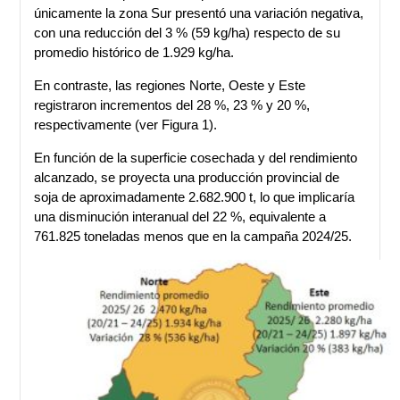
únicamente la zona Sur presentó una variación negativa,
con una reducción del 3 % (59 kg/ha) respecto de su
promedio histórico de 1.929 kg/ha.
En contraste, las regiones Norte, Oeste y Este
registraron incrementos del 28 %, 23 % y 20 %,
respectivamente (ver Figura 1).
En función de la superficie cosechada y del rendimiento
alcanzado, se proyecta una producción provincial de
soja de aproximadamente 2.682.900 t, lo que implicaría
una disminución interanual del 22 %, equivalente a
761.825 toneladas menos que en la campaña 2024/25.