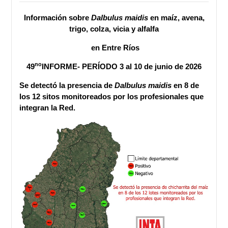
Información sobre
Dalbulus maidis
en maíz, avena,
trigo, colza, vicia y alfalfa
en Entre Ríos
no
49
INFORME- PERÍODO 3 al 10 de junio de 2026
Se detectó la presencia de
Dalbulus maidis
en 8 de
los 12 sitos monitoreados por los profesionales que
integran la Red.