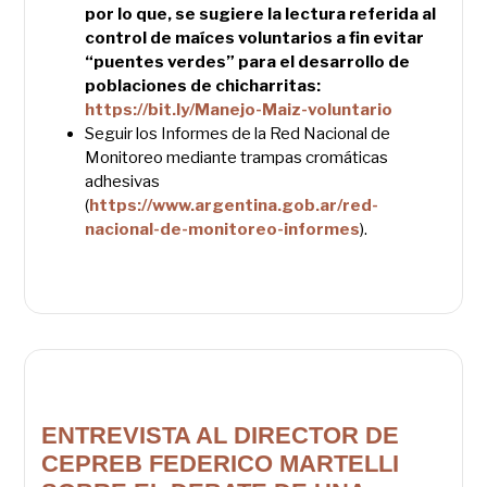
por lo que, se sugiere la lectura referida al
control de maíces voluntarios a fin evitar
“puentes verdes” para el desarrollo de
poblaciones de chicharritas:
https://bit.ly/Manejo-Maiz-voluntario
Seguir los Informes de la Red Nacional de
Monitoreo mediante trampas cromáticas
adhesivas
(
https://www.argentina.gob.ar/red-
nacional-de-monitoreo-informes
).
ENTREVISTA AL DIRECTOR DE
CEPREB FEDERICO MARTELLI