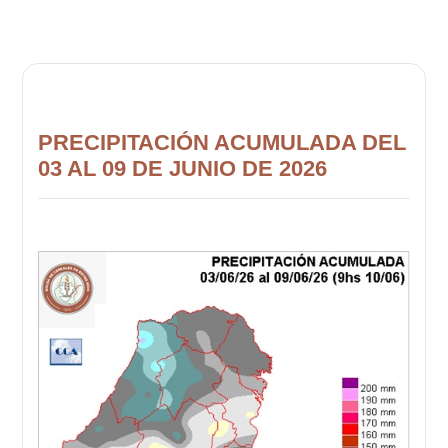
PRECIPITACIÓN ACUMULADA DEL
03 AL 09 DE JUNIO DE 2026