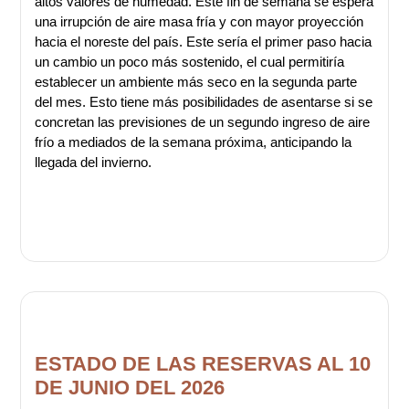
altos valores de humedad. Este fin de semana se espera
una irrupción de aire masa fría y con mayor proyección
hacia el noreste del país. Este sería el primer paso hacia
un cambio un poco más sostenido, el cual permitiría
establecer un ambiente más seco en la segunda parte
del mes. Esto tiene más posibilidades de asentarse si se
concretan las previsiones de un segundo ingreso de aire
frío a mediados de la semana próxima, anticipando la
llegada del invierno.
ESTADO DE LAS RESERVAS AL 10
DE JUNIO DEL 2026