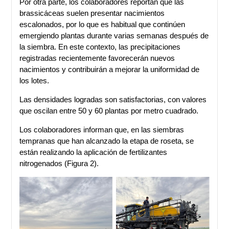
Por otra parte, los colaboradores reportan que las
brassicáceas suelen presentar nacimientos
escalonados, por lo que es habitual que continúen
emergiendo plantas durante varias semanas después de
la siembra. En este contexto, las precipitaciones
registradas recientemente favorecerán nuevos
nacimientos y contribuirán a mejorar la uniformidad de
los lotes.
Las densidades logradas son satisfactorias, con valores
que oscilan entre 50 y 60 plantas por metro cuadrado.
Los colaboradores informan que, en las siembras
tempranas que han alcanzado la etapa de roseta, se
están realizando la aplicación de fertilizantes
nitrogenados (Figura 2).