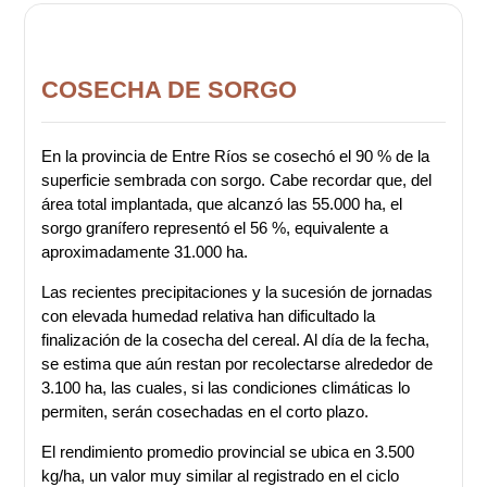
COSECHA DE SORGO
En la provincia de Entre Ríos se cosechó el 90 % de la
superficie sembrada con sorgo. Cabe recordar que, del
área total implantada, que alcanzó las 55.000 ha, el
sorgo granífero representó el 56 %, equivalente a
aproximadamente 31.000 ha.
Las recientes precipitaciones y la sucesión de jornadas
con elevada humedad relativa han dificultado la
finalización de la cosecha del cereal. Al día de la fecha,
se estima que aún restan por recolectarse alrededor de
3.100 ha, las cuales, si las condiciones climáticas lo
permiten, serán cosechadas en el corto plazo.
El rendimiento promedio provincial se ubica en 3.500
kg/ha, un valor muy similar al registrado en el ciclo