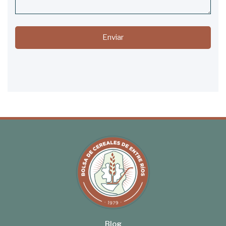
Enviar
Blog