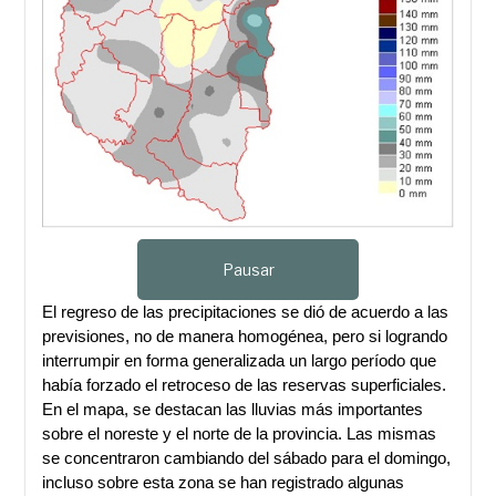
Pausar
El regreso de las precipitaciones se dió de acuerdo a las
previsiones, no de manera homogénea, pero si logrando
interrumpir en forma generalizada un largo período que
había forzado el retroceso de las reservas superficiales.
En el mapa, se destacan las lluvias más importantes
sobre el noreste y el norte de la provincia. Las mismas
se concentraron cambiando del sábado para el domingo,
incluso sobre esta zona se han registrado algunas