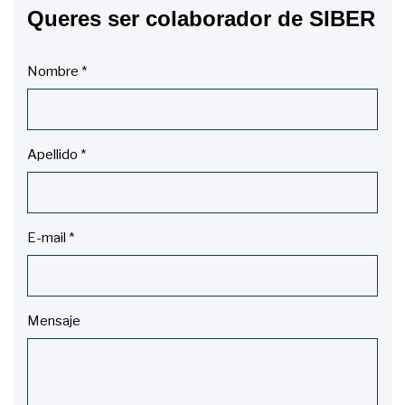
Queres ser colaborador de SIBER
Nombre
*
Apellido
*
E-mail
*
Mensaje