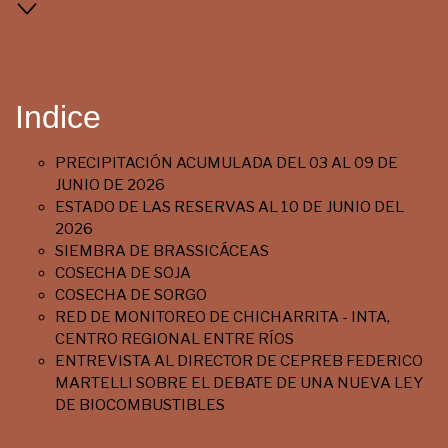
Indice
PRECIPITACIÓN ACUMULADA DEL 03 AL 09 DE
JUNIO DE 2026
ESTADO DE LAS RESERVAS AL 10 DE JUNIO DEL
2026
SIEMBRA DE BRASSICÁCEAS
COSECHA DE SOJA
COSECHA DE SORGO
RED DE MONITOREO DE CHICHARRITA - INTA,
CENTRO REGIONAL ENTRE RÍOS
ENTREVISTA AL DIRECTOR DE CEPREB FEDERICO
MARTELLI SOBRE EL DEBATE DE UNA NUEVA LEY
DE BIOCOMBUSTIBLES