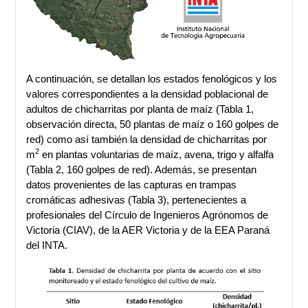
A continuación, se detallan los estados fenológicos y los
valores correspondientes a la densidad poblacional de
adultos de chicharritas por planta de maíz (Tabla 1,
observación directa, 50 plantas de maíz o 160 golpes de
red) como así también la densidad de chicharritas por
2
m
en plantas voluntarias de maíz, avena, trigo y alfalfa
(Tabla 2, 160 golpes de red). Además, se presentan
datos provenientes de las capturas en trampas
cromáticas adhesivas (Tabla 3), pertenecientes a
profesionales del Círculo de Ingenieros Agrónomos de
Victoria (CIAV), de la AER Victoria y de la EEA Paraná
del INTA.