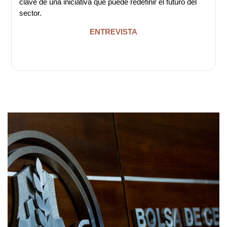
clave de una iniciativa que puede redefinir el futuro del
sector.
ENTREVISTA