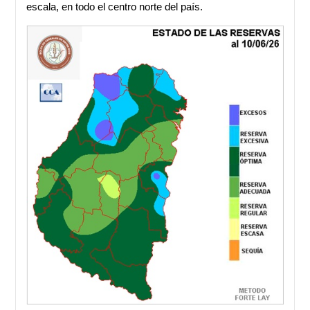
escala, en todo el centro norte del país.