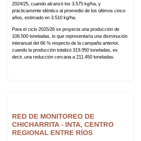
2024/25, cuando alcanzó los 3.575 kg/ha, y
prácticamente idéntico al promedio de los últimos cinco
años, estimado en 3.510 kg/ha.
Para el ciclo 2025/26 se proyecta una producción de
108.500 toneladas, lo que representaría una disminución
interanual del 66 % respecto de la campaña anterior,
cuando la producción totalizó 319.950 toneladas, es
decir, una reducción cercana a 211.450 toneladas.
RED DE MONITOREO DE
CHICHARRITA - INTA, CENTRO
REGIONAL ENTRE RÍOS