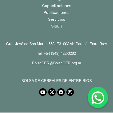
Capacitaciones
Publicaciones
Servicios
SIBER
Gral. José de San Martín 553, E3100AAK Paraná, Entre Ríos
Tel: +54 (343) 422-0292
BolsaCER@BolsaCER.org.ar
BOLSA DE CEREALES DE ENTRE RIOS