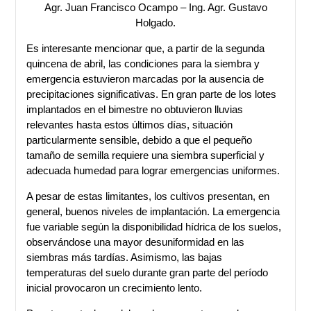
Agr. Juan Francisco Ocampo – Ing. Agr. Gustavo
Holgado.
Es interesante mencionar que, a partir de la segunda
quincena de abril, las condiciones para la siembra y
emergencia estuvieron marcadas por la ausencia de
precipitaciones significativas. En gran parte de los lotes
implantados en el bimestre no obtuvieron lluvias
relevantes hasta estos últimos días, situación
particularmente sensible, debido a que el pequeño
tamaño de semilla requiere una siembra superficial y
adecuada humedad para lograr emergencias uniformes.
A pesar de estas limitantes, los cultivos presentan, en
general, buenos niveles de implantación. La emergencia
fue variable según la disponibilidad hídrica de los suelos,
observándose una mayor desuniformidad en las
siembras más tardías. Asimismo, las bajas
temperaturas del suelo durante gran parte del período
inicial provocaron un crecimiento lento.