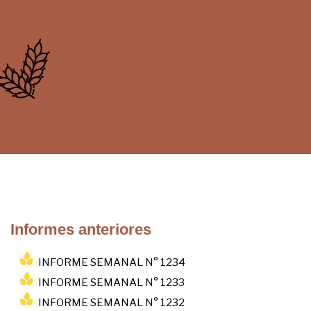
Informes anteriores
INFORME SEMANAL N° 1234
INFORME SEMANAL N° 1233
INFORME SEMANAL N° 1232