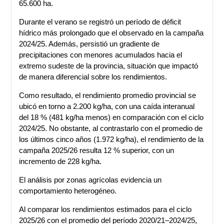
65.600 ha.
Durante el verano se registró un período de déficit
hídrico más prolongado que el observado en la campaña
2024/25. Además, persistió un gradiente de
precipitaciones con menores acumulados hacia el
extremo sudeste de la provincia, situación que impactó
de manera diferencial sobre los rendimientos.
Como resultado, el rendimiento promedio provincial se
ubicó en torno a 2.200 kg/ha, con una caída interanual
del 18 % (481 kg/ha menos) en comparación con el ciclo
2024/25. No obstante, al contrastarlo con el promedio de
los últimos cinco años (1.972 kg/ha), el rendimiento de la
campaña 2025/26 resulta 12 % superior, con un
incremento de 228 kg/ha.
El análisis por zonas agrícolas evidencia un
comportamiento heterogéneo.
Al comparar los rendimientos estimados para el ciclo
2025/26 con el promedio del período 2020/21–2024/25,