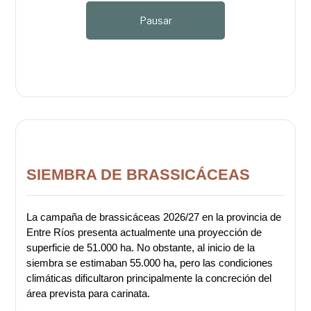
Pausar
SIEMBRA DE BRASSICÁCEAS
La campaña de brassicáceas 2026/27 en la provincia de
Entre Ríos presenta actualmente una proyección de
superficie de 51.000 ha. No obstante, al inicio de la
siembra se estimaban 55.000 ha, pero las condiciones
climáticas dificultaron principalmente la concreción del
área prevista para carinata.