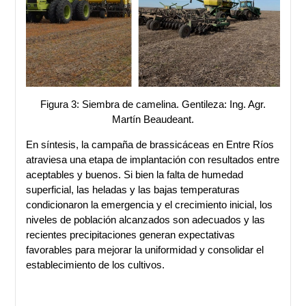
Figura 3: Siembra de camelina. Gentileza: Ing. Agr.
Martín Beaudeant.
En síntesis, la campaña de brassicáceas en Entre Ríos
atraviesa una etapa de implantación con resultados entre
aceptables y buenos. Si bien la falta de humedad
superficial, las heladas y las bajas temperaturas
condicionaron la emergencia y el crecimiento inicial, los
niveles de población alcanzados son adecuados y las
recientes precipitaciones generan expectativas
favorables para mejorar la uniformidad y consolidar el
establecimiento de los cultivos.