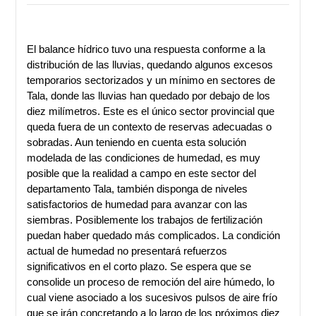
El balance hídrico tuvo una respuesta conforme a la
distribución de las lluvias, quedando algunos excesos
temporarios sectorizados y un mínimo en sectores de
Tala, donde las lluvias han quedado por debajo de los
diez milímetros. Este es el único sector provincial que
queda fuera de un contexto de reservas adecuadas o
sobradas. Aun teniendo en cuenta esta solución
modelada de las condiciones de humedad, es muy
posible que la realidad a campo en este sector del
departamento Tala, también disponga de niveles
satisfactorios de humedad para avanzar con las
siembras. Posiblemente los trabajos de fertilización
puedan haber quedado más complicados. La condición
actual de humedad no presentará refuerzos
significativos en el corto plazo. Se espera que se
consolide un proceso de remoción del aire húmedo, lo
cual viene asociado a los sucesivos pulsos de aire frío
que se irán concretando a lo largo de los próximos diez