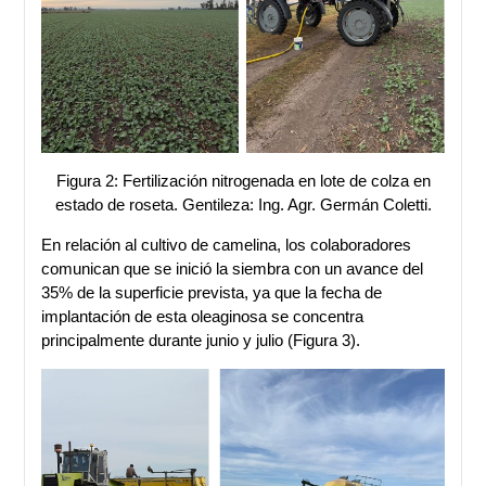
Figura 2: Fertilización nitrogenada en lote de colza en
estado de roseta. Gentileza: Ing. Agr. Germán Coletti.
En relación al cultivo de camelina, los colaboradores
comunican que se inició la siembra con un avance del
35% de la superficie prevista, ya que la fecha de
implantación de esta oleaginosa se concentra
principalmente durante junio y julio (Figura 3).