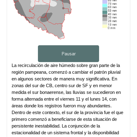
Pausar
La recirculación de aire húmedo sobre gran parte de la
región pampeana, comenzó a cambiar el patrón pluvial
en algunos sectores de manera muy significativa. En
zonas del sur de CB, centro sur de SF y en menor
medida el sur bonaerense, las lluvias se sucedieron en
forma alternada entre el viernes 11 y el lunes 14, con
áreas donde los registros fueron muy abundantes.
Dentro de este contexto, el sur de la provincia fue el que
primero comenzó a beneficiarse de esta situación de
persistente inestabilidad. La conjunción de la
estacionalidad de un sistema frontal y la disponibilidad