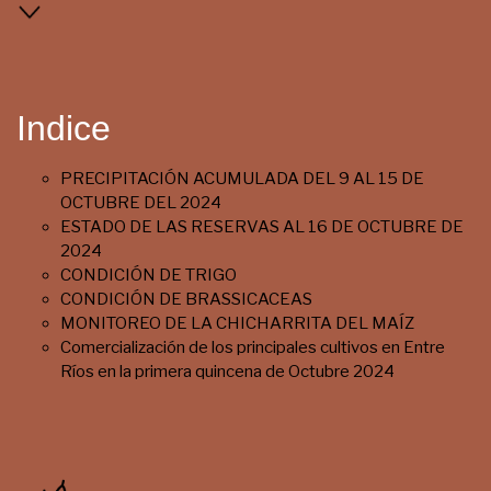
Indice
PRECIPITACIÓN ACUMULADA DEL 9 AL 15 DE
OCTUBRE DEL 2024
ESTADO DE LAS RESERVAS AL 16 DE OCTUBRE DE
2024
CONDICIÓN DE TRIGO
CONDICIÓN DE BRASSICACEAS
MONITOREO DE LA CHICHARRITA DEL MAÍZ
Comercialización de los principales cultivos en Entre
Ríos en la primera quincena de Octubre 2024