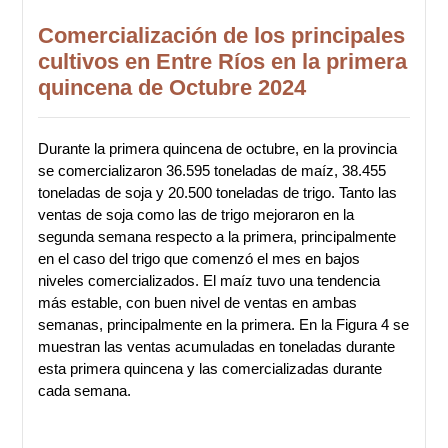
Comercialización de los principales
cultivos en Entre Ríos en la primera
quincena de Octubre 2024
Durante la primera quincena de octubre, en la provincia
se comercializaron 36.595 toneladas de maíz, 38.455
toneladas de soja y 20.500 toneladas de trigo. Tanto las
ventas de soja como las de trigo mejoraron en la
segunda semana respecto a la primera, principalmente
en el caso del trigo que comenzó el mes en bajos
niveles comercializados. El maíz tuvo una tendencia
más estable, con buen nivel de ventas en ambas
semanas, principalmente en la primera. En la Figura 4 se
muestran las ventas acumuladas en toneladas durante
esta primera quincena y las comercializadas durante
cada semana.