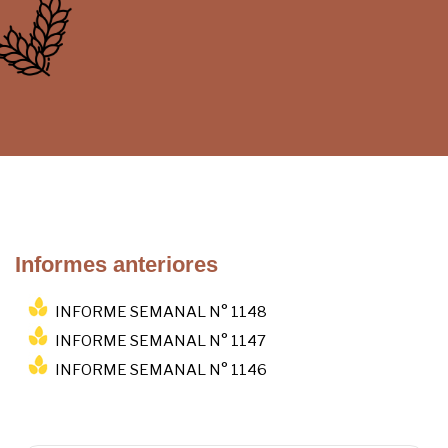
Informes anteriores
INFORME SEMANAL N° 1148
INFORME SEMANAL N° 1147
INFORME SEMANAL N° 1146