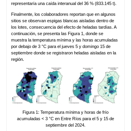
representaría una caída interanual del 36 % (833.145 t).
Finalmente, los colaboradores reportan que en algunos
sitios se observan espigas blancas aisladas dentro de
los lotes, consecuencia del efecto de heladas tardías. A
continuación, se presenta las Figura 1, donde se
muestra la temperatura mínima y las horas acumuladas
por debajo de 3 °C para el jueves 5 y domingo 15 de
septiembre donde se registraron heladas aisladas en la
región.
Figura 1: Temperatura mínima y horas de frío
acumuladas < 3 °C en Entre Ríos para el 5 y 15 de
septiembre del 2024.