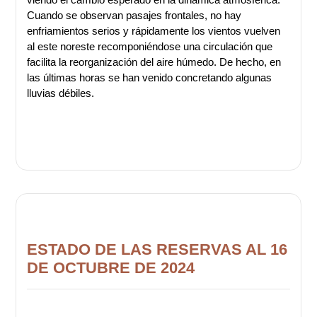
Cuando se observan pasajes frontales, no hay
enfriamientos serios y rápidamente los vientos vuelven
al este noreste recomponiéndose una circulación que
facilita la reorganización del aire húmedo. De hecho, en
las últimas horas se han venido concretando algunas
lluvias débiles.
ESTADO DE LAS RESERVAS AL 16
DE OCTUBRE DE 2024