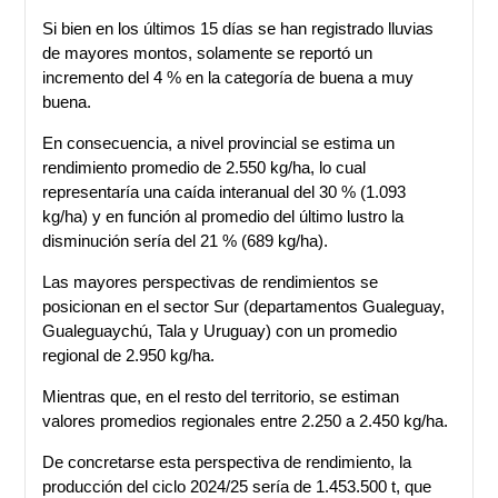
Si bien en los últimos 15 días se han registrado lluvias
de mayores montos, solamente se reportó un
incremento del 4 % en la categoría de buena a muy
buena.
En consecuencia, a nivel provincial se estima un
rendimiento promedio de 2.550 kg/ha, lo cual
representaría una caída interanual del 30 % (1.093
kg/ha) y en función al promedio del último lustro la
disminución sería del 21 % (689 kg/ha).
Las mayores perspectivas de rendimientos se
posicionan en el sector Sur (departamentos Gualeguay,
Gualeguaychú, Tala y Uruguay) con un promedio
regional de 2.950 kg/ha.
Mientras que, en el resto del territorio, se estiman
valores promedios regionales entre 2.250 a 2.450 kg/ha.
De concretarse esta perspectiva de rendimiento, la
producción del ciclo 2024/25 sería de 1.453.500 t, que