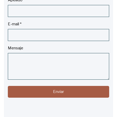
Apellido
*
E-mail
*
Mensaje
Enviar