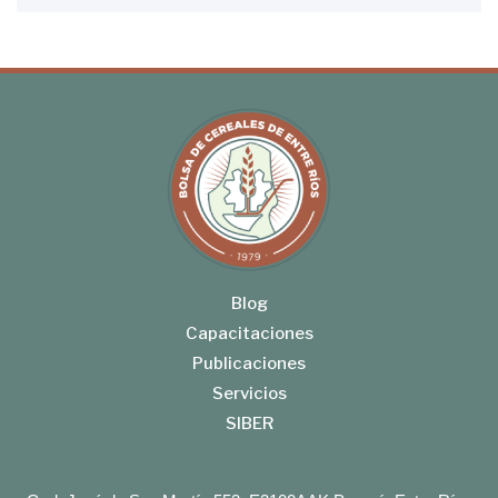
Blog
Capacitaciones
Publicaciones
Servicios
SIBER