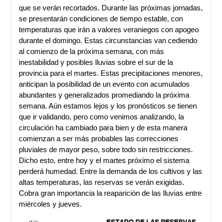
que se verán recortados. Durante las próximas jornadas,
se presentarán condiciones de tiempo estable, con
temperaturas que irán a valores veraniegos con apogeo
durante el domingo. Estas circunstancias van cediendo
al comienzo de la próxima semana, con más
inestabilidad y posibles lluvias sobre el sur de la
provincia para el martes. Estas precipitaciones menores,
anticipan la posibilidad de un evento con acumulados
abundantes y generalizados promediando la próxima
semana. Aún estamos lejos y los pronósticos se tienen
que ir validando, pero como venimos analizando, la
circulación ha cambiado para bien y de esta manera
comienzan a ser más probables las correcciones
pluviales de mayor peso, sobre todo sin restricciones.
Dicho esto, entre hoy y el martes próximo el sistema
perderá humedad. Entre la demanda de los cultivos y las
altas temperaturas, las reservas se verán exigidas.
Cobra gran importancia la reaparición de las lluvias entre
miércoles y jueves.