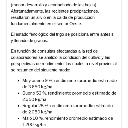
(menor desarrollo y acartuchado de las hojas).
Afortunadamente, las recientes precipitaciones,
resultaron un alivio en la caída de producción
fundamentalmente en el sector Oeste.
El estado fenológico del trigo se posiciona entre antesis
y llenado de granos.
En función de consultas efectuadas a la red de
colaboradores se analizó la condición del cultivo y las
perspectivas de rendimiento, las cuales a nivel provincial
se resumen del siguiente modo:
Muy bueno 9 %, rendimiento promedio estimado
de 3.650 kg/ha
Bueno 53 %, rendimiento promedio estimado de
2.950 kg/ha
Regular 28 %, rendimiento promedio estimado
de 2.050 kg/ha
Malo 10 %, rendimiento promedio estimado de
1.200 kg/ha