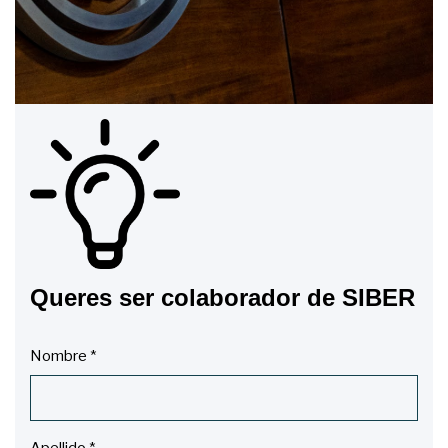
Queres ser colaborador de SIBER
Nombre
*