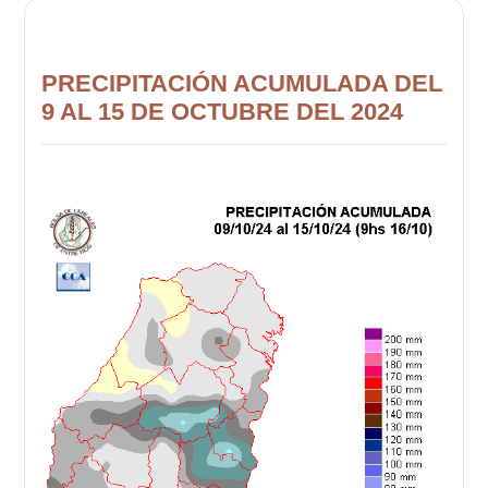
PRECIPITACIÓN ACUMULADA DEL
9 AL 15 DE OCTUBRE DEL 2024