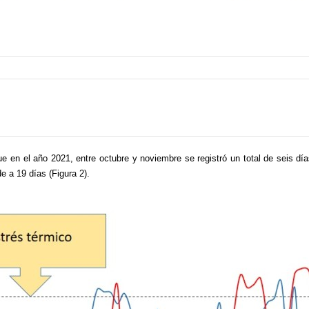
e en el año 2021, entre octubre y noviembre se registró un total de seis d
e a 19 días (Figura 2).