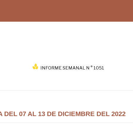
INFORME SEMANAL N ° 1051
DEL 07 AL 13 DE DICIEMBRE DEL 2022