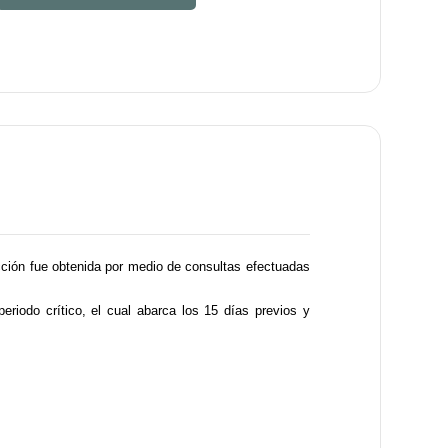
cción fue obtenida por medio de consultas efectuadas
periodo crítico, el cual abarca los 15 días previos y