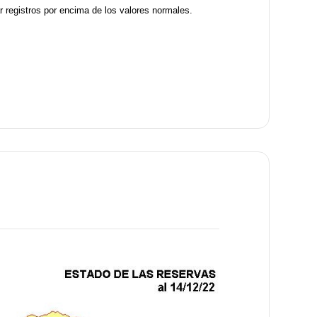
r registros por encima de los valores normales.