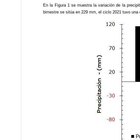
En la Figura 1 se muestra la variación de la precip
bimestre se sitúa en 229 mm, el ciclo 2021 tuvo una