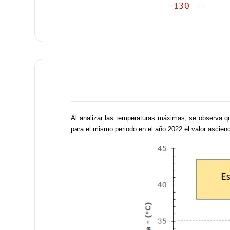
Al analizar las temperaturas máximas, se observa qu
para el mismo periodo en el año 2022 el valor asciend