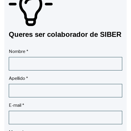
Queres ser colaborador de SIBER
Nombre
*
Apellido
*
E-mail
*