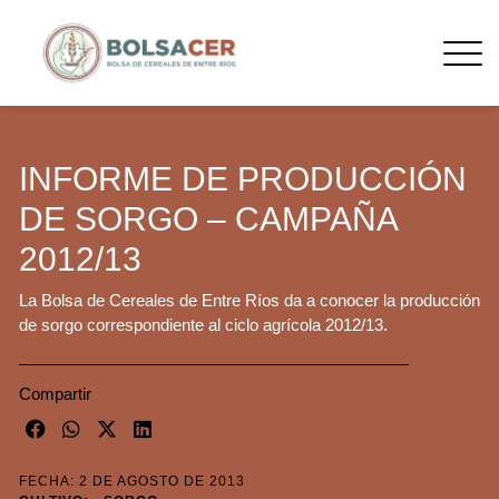
INFORME DE PRODUCCIÓN
DE SORGO – CAMPAÑA
2012/13
La Bolsa de Cereales de Entre Ríos da a conocer la producción
de sorgo correspondiente al ciclo agrícola 2012/13.
Compartir
FECHA: 2 DE AGOSTO DE 2013