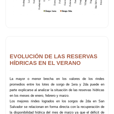
EVOLUCIÓN DE LAS RESERVAS
HÍDRICAS EN EL VERANO
La mayor o menor brecha en los valores de los rindes
promedios entre los lotes de sorgo de 1era y 2da puede en
parte explicarse al analizar la situación de las reservas hídricas
en los meses de enero, febrero y marzo.
Los mejores rindes logrados en los sorgos de 2da en San
Salvador se relacionan en forma directa con la recuperación de
la disponibilidad hídrica del mes de marzo ya que el déficit de