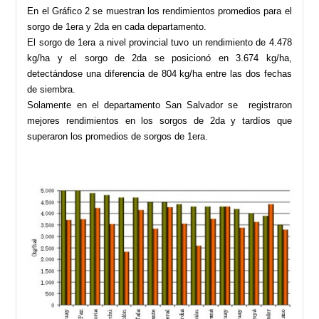
En el Gráfico 2 se muestran los rendimientos promedios para el
sorgo de 1era y 2da en cada departamento.
El sorgo de 1era a nivel provincial tuvo un rendimiento de 4.478
kg/ha y el sorgo de 2da se posicionó en 3.674
kg/ha,
detectándose una diferencia de 804 kg/ha entre las dos fechas
de siembra.
Solamente en el departamento San Salvador se registraron
mejores rendimientos en los sorgos de 2da y tardíos
que
superaron los promedios de sorgos de 1era.