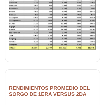
RENDIMIENTOS PROMEDIO DEL
SORGO DE 1ERA VERSUS 2DA