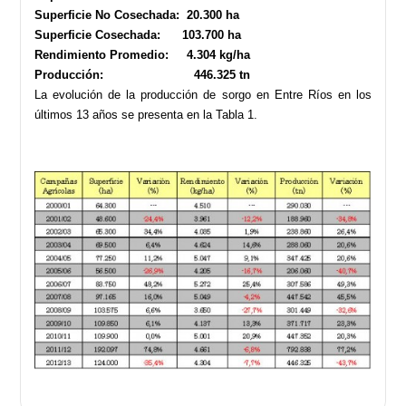
Superficie No Cosechada: 20.300 ha
Superficie Cosechada: 103.700 ha
Rendimiento Promedio: 4.304 kg/ha
Producción: 446.325 tn
La evolución de la producción de sorgo en Entre Ríos en los
últimos 13 años se presenta en la Tabla 1.