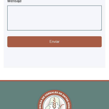
Mensaje
Enviar