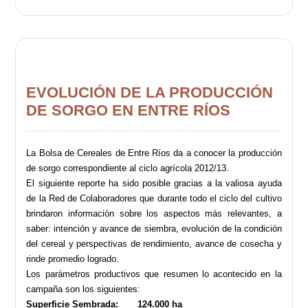
EVOLUCIÓN DE LA PRODUCCIÓN
DE SORGO EN ENTRE RÍOS
La Bolsa de Cereales de Entre Ríos da a conocer la producción
de sorgo correspondiente al ciclo agrícola
2012/13.
El siguiente reporte ha sido posible gracias a la valiosa ayuda
de la Red de Colaboradores que durante todo el
ciclo del cultivo
brindaron información sobre los aspectos más relevantes, a
saber: intención y avance de
siembra, evolución de la condición
del cereal y perspectivas de rendimiento, avance de cosecha y
rinde promedio
logrado.
Los parámetros productivos que resumen lo acontecido en la
campaña son los siguientes:
Superficie Sembrada: 124.000 ha