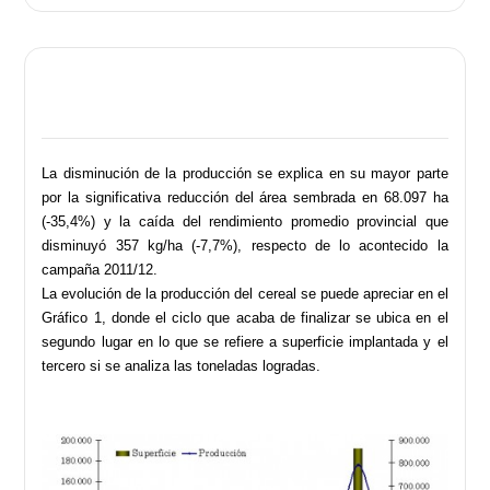
La disminución de la producción se explica en su mayor parte
por la significativa reducción del área sembrada en
68.097 ha
(-35,4%) y la caída del rendimiento promedio provincial que
disminuyó 357 kg/ha (-7,7%), respecto de lo acontecido
la
campaña 2011/12.
La evolución de la producción del cereal se puede apreciar en el
Gráfico 1, donde el ciclo que acaba de
finalizar se ubica en el
segundo lugar en lo que se refiere a superficie implantada y el
tercero si se analiza
las toneladas logradas.