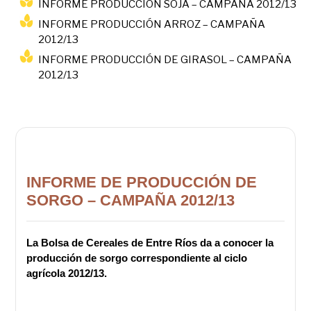
INFORME PRODUCCIÓN SOJA – CAMPAÑA 2012/13
INFORME PRODUCCIÓN ARROZ – CAMPAÑA
2012/13
INFORME PRODUCCIÓN DE GIRASOL – CAMPAÑA
2012/13
INFORME DE PRODUCCIÓN DE
SORGO – CAMPAÑA 2012/13
La Bolsa de Cereales de Entre Ríos da a conocer la
producción de sorgo correspondiente al ciclo
agrícola 2012/13.