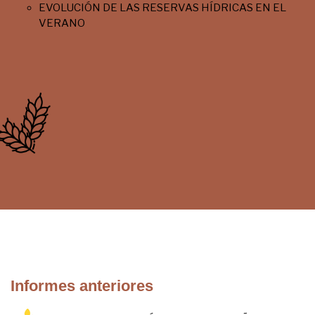
EVOLUCIÓN DE LAS RESERVAS HÍDRICAS EN EL
VERANO
Informes anteriores