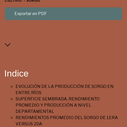
CULTIVO: - SORGO
Exportar en PDF
Indice
EVOLUCIÓN DE LA PRODUCCIÓN DE SORGO EN
ENTRE RÍOS
SUPERFICIE SEMBRADA, RENDIMIENTO
PROMEDIO Y PRODUCCIÓN A NIVEL
DEPARTAMENTAL
RENDIMIENTOS PROMEDIO DEL SORGO DE 1ERA
VERSUS 2DA