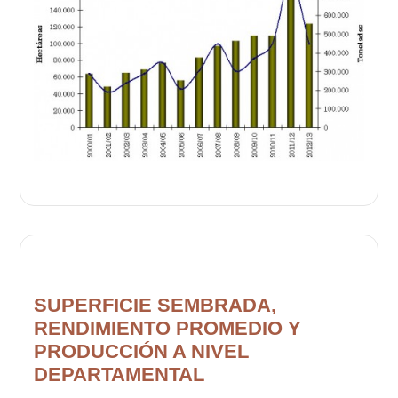
SUPERFICIE SEMBRADA,
RENDIMIENTO PROMEDIO Y
PRODUCCIÓN A NIVEL
DEPARTAMENTAL