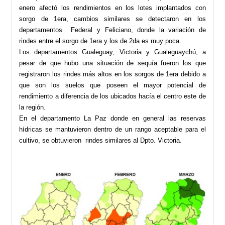
enero afectó los rendimientos en los lotes implantados con
sorgo de 1era, cambios similares se detectaron en los
departamentos Federal y Feliciano, donde la variación de
rindes entre el sorgo de 1era y los de 2da es muy poca.
Los departamentos Gualeguay, Victoria y Gualeguaychú, a
pesar de que hubo una situación de sequía fueron los que
registraron los rindes más altos en los sorgos de 1era debido a
que son los suelos que poseen el mayor potencial de
rendimiento a diferencia de los ubicados hacía el centro este de
la región.
En el departamento La Paz donde en general las reservas
hídricas se mantuvieron dentro de un rango aceptable para el
cultivo, se obtuvieron rindes similares al Dpto. Victoria.