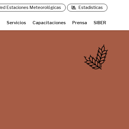
ed Estaciones Meteorológicas
Estadisticas
Servicios
Capacitaciones
Prensa
SIBER