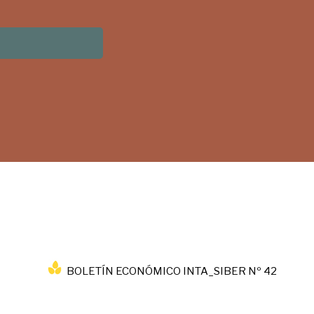
BOLETÍN ECONÓMICO INTA_SIBER Nº 42