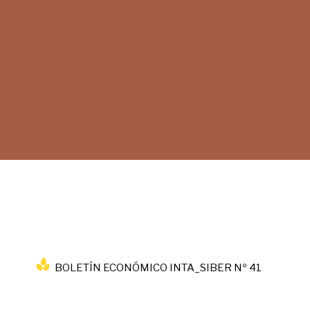
BOLETÍN ECONÓMICO INTA_SIBER Nº 41