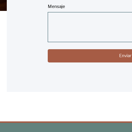
Mensaje
Enviar