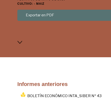
CULTIVO: - MAIZ
Exportar en PDF
Informes anteriores
BOLETÍN ECONÓMICO INTA_SIBER Nº 43