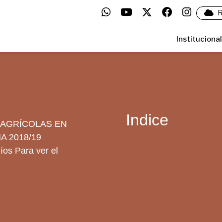
R
Institucional
Indice
 AGRÍCOLAS EN
A 2018/19
íos Para ver el