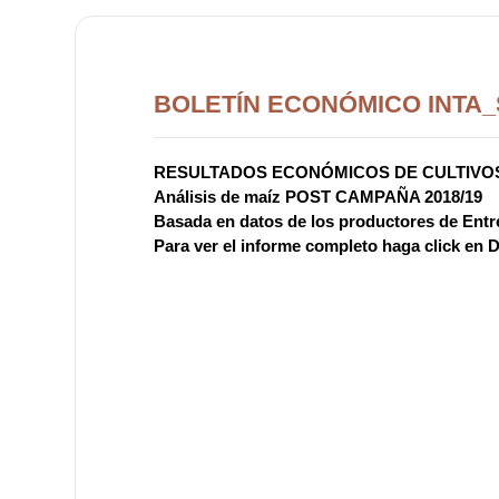
BOLETÍN ECONÓMICO INTA_S
RESULTADOS ECONÓMICOS DE CULTIVOS
Análisis de maíz POST CAMPAÑA 2018/19
Basada en datos de los productores de Entr
Para ver el informe completo haga click 