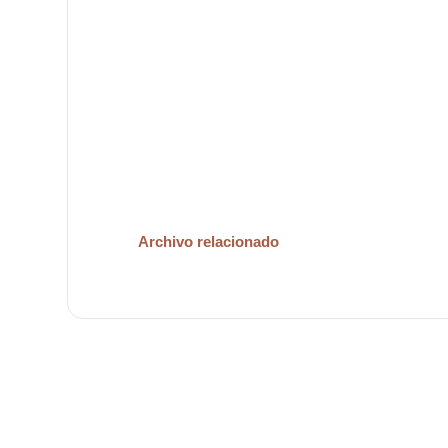
Archivo relacionado