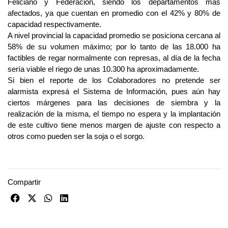
Feliciano y Federación, siendo los departamentos más
afectados, ya que cuentan en promedio con el 42% y 80% de
capacidad respectivamente.
A nivel provincial la capacidad promedio se posiciona cercana al
58% de su volumen máximo; por lo tanto de las 18.000 ha
factibles de regar normalmente con represas, al día de la fecha
sería viable el riego de unas 10.300 ha aproximadamente.
Si bien el reporte de los Colaboradores no pretende ser
alarmista expresá el Sistema de Información, pues aún hay
ciertos márgenes para las decisiones de siembra y la
realización de la misma, el tiempo no espera y la implantación
de este cultivo tiene menos margen de ajuste con respecto a
otros como pueden ser la soja o el sorgo.
Compartir