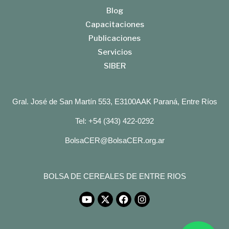
Blog
Capacitaciones
Publicaciones
Servicios
SIBER
Gral. José de San Martín 553, E3100AAK Paraná, Entre Ríos
Tel: +54 (343) 422-0292
BolsaCER@BolsaCER.org.ar
BOLSA DE CEREALES DE ENTRE RIOS