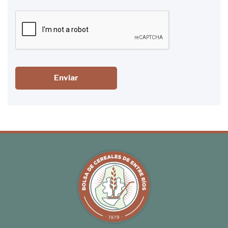
Enviar