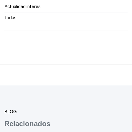
Actualidad interes
Todas
BLOG
Relacionados