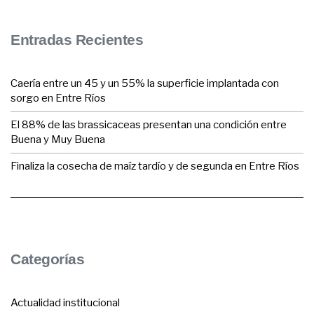
Entradas Recientes
Caería entre un 45 y un 55% la superficie implantada con
sorgo en Entre Ríos
El 88% de las brassicaceas presentan una condición entre
Buena y Muy Buena
Finaliza la cosecha de maíz tardío y de segunda en Entre Ríos
Categorías
Actualidad institucional