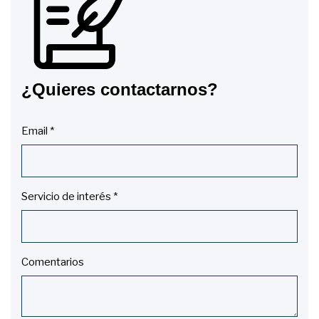
¿Quieres contactarnos?
Email *
Servicio de interés *
Comentarios