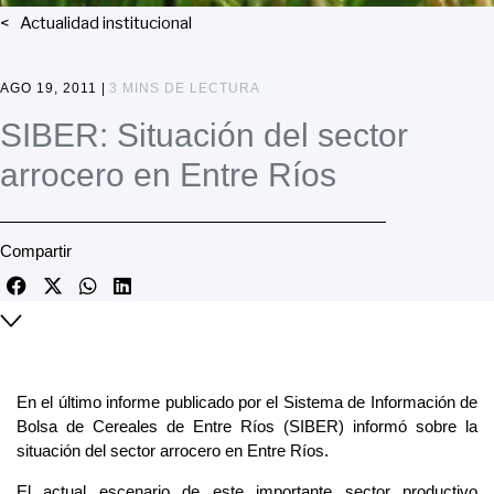
Actualidad institucional
AGO 19, 2011 |
3 MINS DE LECTURA
SIBER: Situación del sector
arrocero en Entre Ríos
Compartir
En el último informe publicado por el Sistema de Información de
Bolsa de Cereales de Entre Ríos (SIBER) informó sobre la
situación del sector arrocero en Entre Ríos.
El actual escenario de este importante sector productivo