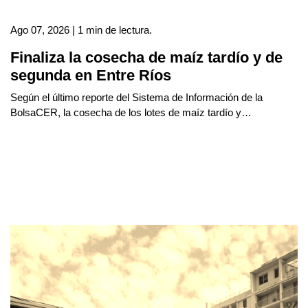
Ago 07, 2026 | 1 min de lectura.
Finaliza la cosecha de maíz tardío y de
segunda en Entre Ríos
Según el último reporte del Sistema de Información de la
BolsaCER, la cosecha de los lotes de maíz tardío y…