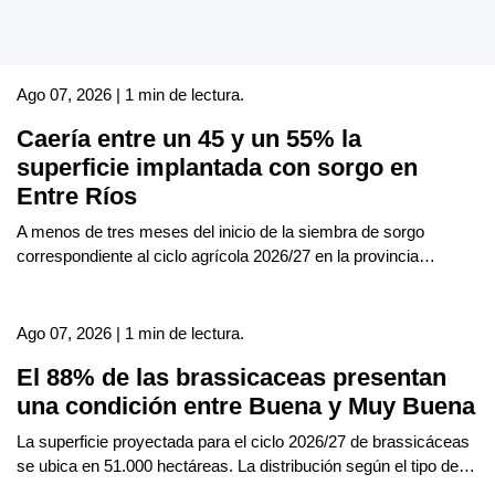
Ago 07, 2026 | 1 min de lectura.
Caería entre un 45 y un 55% la
superficie implantada con sorgo en
Entre Ríos
A menos de tres meses del inicio de la siembra de sorgo
correspondiente al ciclo agrícola 2026/27 en la provincia…
Ago 07, 2026 | 1 min de lectura.
El 88% de las brassicaceas presentan
una condición entre Buena y Muy Buena
La superficie proyectada para el ciclo 2026/27 de brassicáceas
se ubica en 51.000 hectáreas. La distribución según el tipo de…