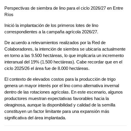
Perspectivas de siembra de lino para el ciclo 2026/27 en Entre
Ríos
Inició la implantación de los primeros lotes de lino
correspondientes a la campaña agrícola 2026/27.
De acuerdo a relevamientos realizados por la Red de
Colaboradores, la intención de siembra se ubicaría actualmente
en torno a las 9.500 hectáreas, lo que implicaría un incremento
interanual del 19% (1.500 hectáreas). Cabe recordar que en el
ciclo 2025/26 el área fue de 8.000 hectáreas.
El contexto de elevados costos para la producción de trigo
genera un mayor interés por el lino como alternativa invernal
dentro de las rotaciones agrícolas. En este escenario, algunos
productores muestran expectativas favorables hacia la
oleaginosa, aunque la disponibilidad y calidad de la semilla
constituyen un factor limitante para una expansión más
significativa del área implantada.