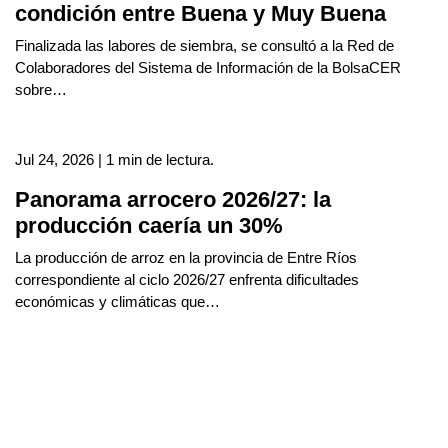
condición entre Buena y Muy Buena
Finalizada las labores de siembra, se consultó a la Red de
Colaboradores del Sistema de Información de la BolsaCER
sobre…
Jul 24, 2026 | 1 min de lectura.
Panorama arrocero 2026/27: la
producción caería un 30%
La producción de arroz en la provincia de Entre Ríos
correspondiente al ciclo 2026/27 enfrenta dificultades
económicas y climáticas que…