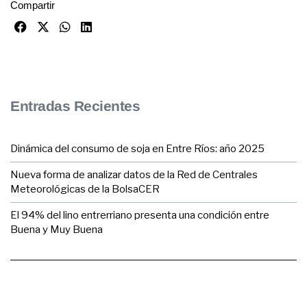
Compartir
Entradas Recientes
Dinámica del consumo de soja en Entre Ríos: año 2025
Nueva forma de analizar datos de la Red de Centrales
Meteorológicas de la BolsaCER
El 94% del lino entrerriano presenta una condición entre
Buena y Muy Buena