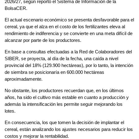
2026/27, según reportó el Sistema de Información de la
BolsaCER.
El actual escenario económico se presenta desfavorable para el
cereal, ya que el alza en el costo de los fertilizantes eleva al
rendimiento de indiferencia y se convierte en una meta difícil de
alcanzar por parte de los productores.
En base a consultas efectuadas a la Red de Colaboradores del
SIBER, se proyecta, al día de la fecha, una caída a nivel
provincial del 18% (129.900 hectáreas), por lo tanto, la intención
de siembra se posicionaría en 600.000 hectáreas
aproximadamente.
No obstante, los productores recuerdan que, en los últimos
años, ha sido el cultivo más estable en cuanto a producción y
además la intensificación les permite seguir mejorando los
lotes.
En consecuencia, los que tomen la decisión de implantar el
cereal, están analizando los ajustes necesarios para reducir los
costos y mejorar la rentabilidad.