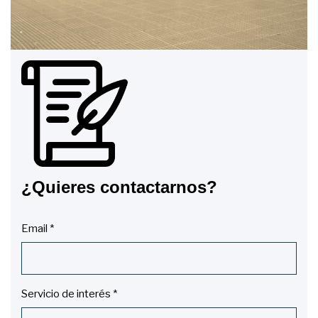
¿Quieres contactarnos?
Email *
Servicio de interés *