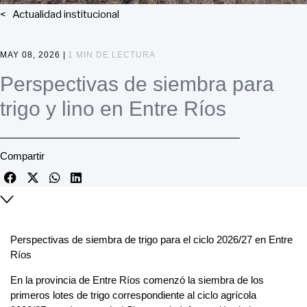
Actualidad institucional
MAY 08, 2026 |
1 MIN DE LECTURA
Perspectivas de siembra para
trigo y lino en Entre Ríos
Compartir
Perspectivas de siembra de trigo para el ciclo 2026/27 en Entre
Ríos
En la provincia de Entre Ríos comenzó la siembra de los
primeros lotes de trigo correspondiente al ciclo agrícola