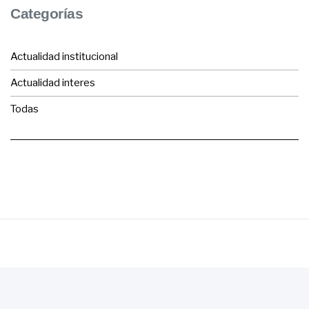
Categorías
Actualidad institucional
Actualidad interes
Todas