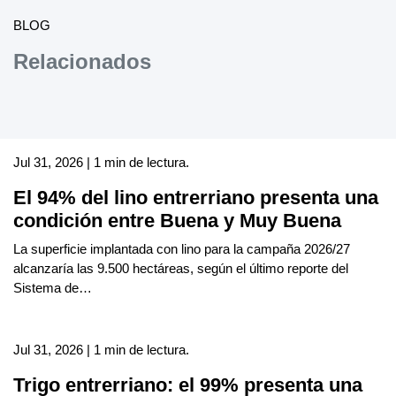
BLOG
Relacionados
Jul 31, 2026 | 1 min de lectura.
El 94% del lino entrerriano presenta una
condición entre Buena y Muy Buena
La superficie implantada con lino para la campaña 2026/27
alcanzaría las 9.500 hectáreas, según el último reporte del
Sistema de…
Jul 31, 2026 | 1 min de lectura.
Trigo entrerriano: el 99% presenta una