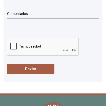
Comentarios
Enviar