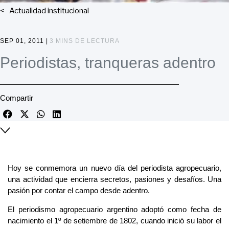
Actualidad institucional
SEP 01, 2011 |
3 MINS DE LECTURA
Periodistas, tranqueras adentro
Compartir
Hoy se conmemora un nuevo día del periodista agropecuario,
una actividad que encierra secretos, pasiones y desafíos. Una
pasión por contar el campo desde adentro.
El periodismo agropecuario argentino adoptó como fecha de
nacimiento el 1º de setiembre de 1802, cuando inició su labor el