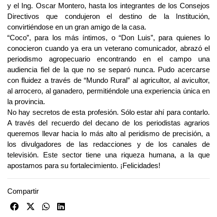
y el Ing. Oscar Montero, hasta los integrantes de los Consejos
Directivos que condujeron el destino de la Institución,
convirtiéndose en un gran amigo de la casa.
“Coco”, para los más íntimos, o “Don Luis”, para quienes lo
conocieron cuando ya era un veterano comunicador, abrazó el
periodismo agropecuario encontrando en el campo una
audiencia fiel de la que no se separó nunca. Pudo acercarse
con fluidez a través de “Mundo Rural” al agricultor, al avicultor,
al arrocero, al ganadero, permitiéndole una experiencia única en
la provincia.
No hay secretos de esta profesión. Sólo estar ahí para contarlo.
A través del recuerdo del decano de los periodistas agrarios
queremos llevar hacia lo más alto al peridismo de precisión, a
los divulgadores de las redacciones y de los canales de
televisión. Este sector tiene una riqueza humana, a la que
apostamos para su fortalecimiento. ¡Felicidades!
Compartir