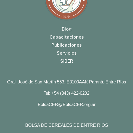
Blog
Capacitaciones
Publicaciones
Servicios
SIBER
Gral. José de San Martín 553, E3100AAK Paraná, Entre Ríos
Tel: +54 (343) 422-0292
BolsaCER@BolsaCER.org.ar
BOLSA DE CEREALES DE ENTRE RIOS