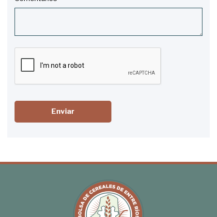
Enviar