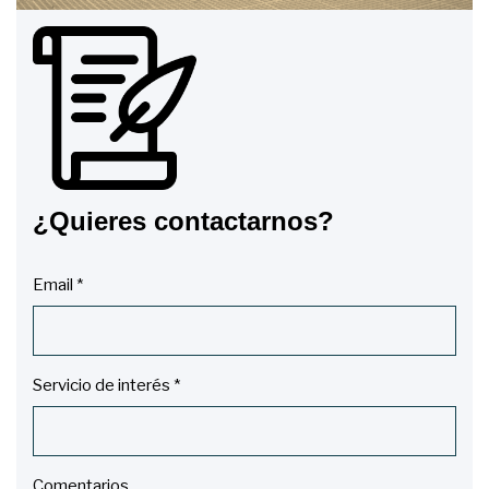
¿Quieres contactarnos?
Email *
Servicio de interés *
Comentarios