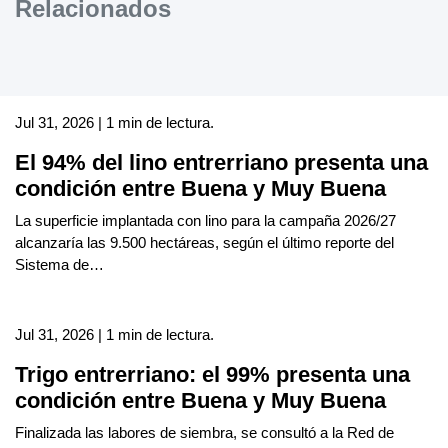
Relacionados
Jul 31, 2026 | 1 min de lectura.
El 94% del lino entrerriano presenta una
condición entre Buena y Muy Buena
La superficie implantada con lino para la campaña 2026/27
alcanzaría las 9.500 hectáreas, según el último reporte del
Sistema de…
Jul 31, 2026 | 1 min de lectura.
Trigo entrerriano: el 99% presenta una
condición entre Buena y Muy Buena
Finalizada las labores de siembra, se consultó a la Red de