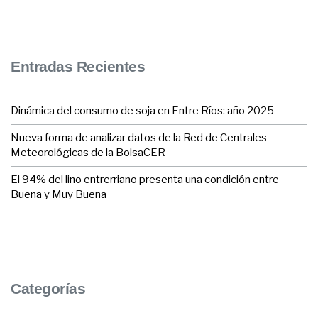
Entradas Recientes
Dinámica del consumo de soja en Entre Ríos: año 2025
Nueva forma de analizar datos de la Red de Centrales
Meteorológicas de la BolsaCER
El 94% del lino entrerriano presenta una condición entre
Buena y Muy Buena
Categorías