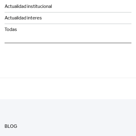
Actualidad institucional
Actualidad interes
Todas
BLOG