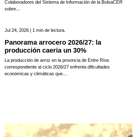
Colaboradores del Sistema de Información de la BolsaCER
sobre…
Jul 24, 2026 | 1 min de lectura.
Panorama arrocero 2026/27: la
producción caería un 30%
La producción de arroz en la provincia de Entre Ríos
correspondiente al ciclo 2026/27 enfrenta dificultades
económicas y climáticas que…