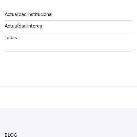
Actualidad institucional
Actualidad interes
Todas
BLOG