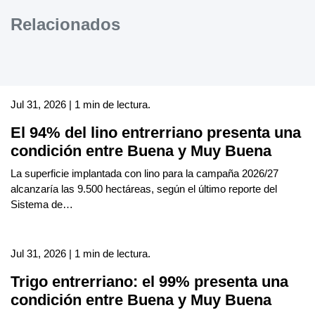
Relacionados
Jul 31, 2026 | 1 min de lectura.
El 94% del lino entrerriano presenta una
condición entre Buena y Muy Buena
La superficie implantada con lino para la campaña 2026/27
alcanzaría las 9.500 hectáreas, según el último reporte del
Sistema de…
Jul 31, 2026 | 1 min de lectura.
Trigo entrerriano: el 99% presenta una
condición entre Buena y Muy Buena