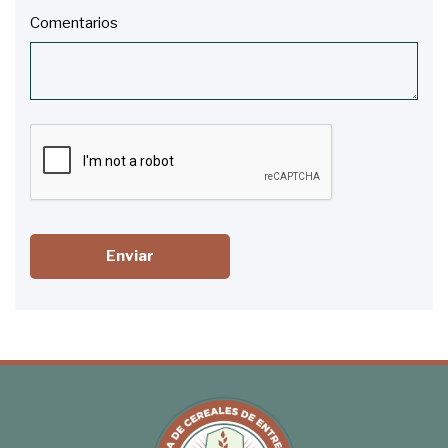
Comentarios
Enviar