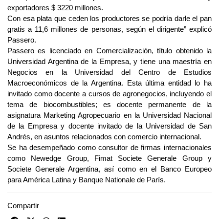
exportadores $ 3220 millones.
Con esa plata que ceden los productores se podría darle el pan
gratis a 11,6 millones de personas, según el dirigente” explicó
Passero.
Passero es licenciado en Comercialización, título obtenido la
Universidad Argentina de la Empresa, y tiene una maestría en
Negocios en la Universidad del Centro de Estudios
Macroeconómicos de la Argentina. Esta última entidad lo ha
invitado como docente a cursos de agronegocios, incluyendo el
tema de biocombustibles; es docente permanente de la
asignatura Marketing Agropecuario en la Universidad Nacional
de la Empresa y docente invitado de la Universidad de San
Andrés, en asuntos relacionados con comercio internacional.
Se ha desempeñado como consultor de firmas internacionales
como Newedge Group, Fimat Societe Generale Group y
Societe Generale Argentina, así como en el Banco Europeo
para América Latina y Banque Nationale de París.
Compartir