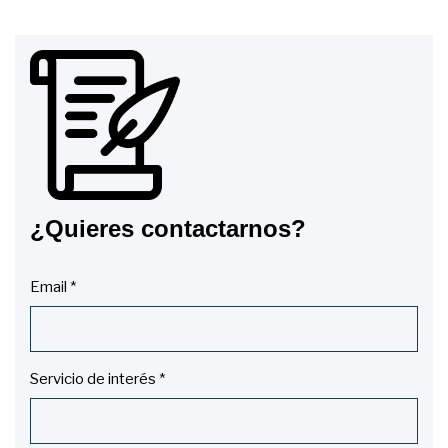
¿Quieres contactarnos?
Email *
Servicio de interés *