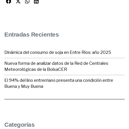
Entradas Recientes
Dinámica del consumo de soja en Entre Ríos: año 2025
Nueva forma de analizar datos de la Red de Centrales
Meteorológicas de la BolsaCER
El 94% del lino entrerriano presenta una condición entre
Buena y Muy Buena
Categorías