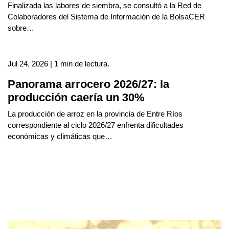
Finalizada las labores de siembra, se consultó a la Red de
Colaboradores del Sistema de Información de la BolsaCER
sobre…
Jul 24, 2026 | 1 min de lectura.
Panorama arrocero 2026/27: la
producción caería un 30%
La producción de arroz en la provincia de Entre Ríos
correspondiente al ciclo 2026/27 enfrenta dificultades
económicas y climáticas que…