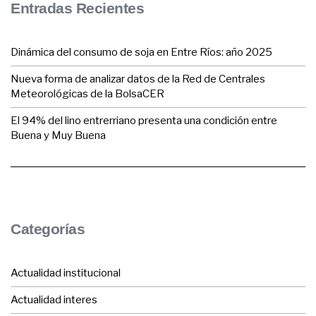
Entradas Recientes
Dinámica del consumo de soja en Entre Ríos: año 2025
Nueva forma de analizar datos de la Red de Centrales
Meteorológicas de la BolsaCER
El 94% del lino entrerriano presenta una condición entre
Buena y Muy Buena
Categorías
Actualidad institucional
Actualidad interes