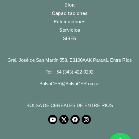
Blog
Capacitaciones
Publicaciones
Servicios
SIBER
Gral. José de San Martín 553, E3100AAK Paraná, Entre Ríos
Tel: +54 (343) 422-0292
BolsaCER@BolsaCER.org.ar
BOLSA DE CEREALES DE ENTRE RIOS