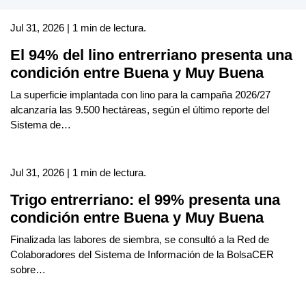
Jul 31, 2026 | 1 min de lectura.
El 94% del lino entrerriano presenta una
condición entre Buena y Muy Buena
La superficie implantada con lino para la campaña 2026/27
alcanzaría las 9.500 hectáreas, según el último reporte del
Sistema de…
Jul 31, 2026 | 1 min de lectura.
Trigo entrerriano: el 99% presenta una
condición entre Buena y Muy Buena
Finalizada las labores de siembra, se consultó a la Red de
Colaboradores del Sistema de Información de la BolsaCER
sobre…