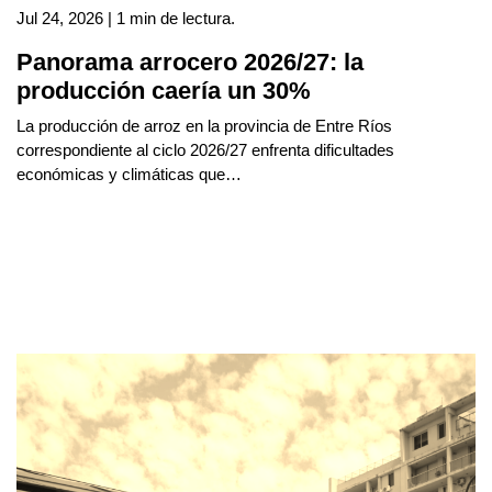
Jul 24, 2026 | 1 min de lectura.
Panorama arrocero 2026/27: la
producción caería un 30%
La producción de arroz en la provincia de Entre Ríos
correspondiente al ciclo 2026/27 enfrenta dificultades
económicas y climáticas que…