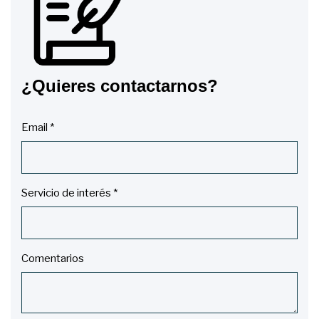
¿Quieres contactarnos?
Email *
Servicio de interés *
Comentarios