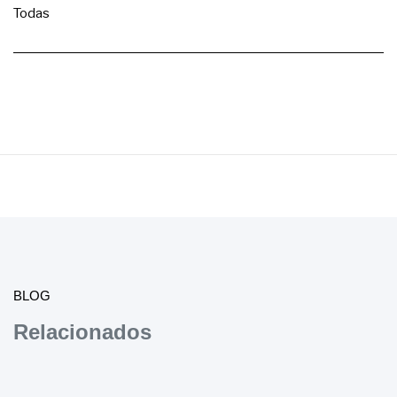
Todas
BLOG
Relacionados