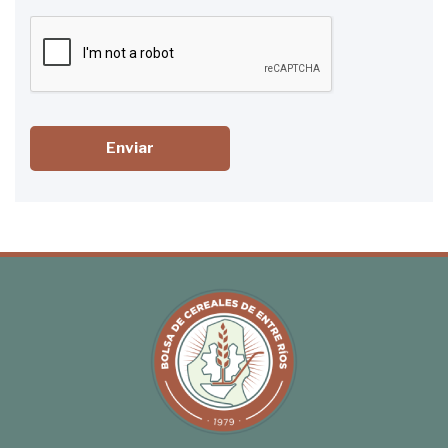
Enviar