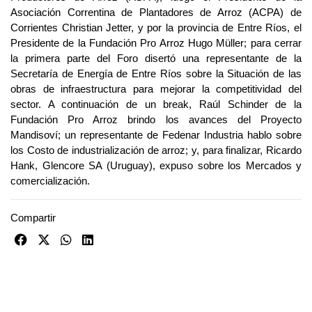
Asociación Correntina de Plantadores de Arroz (ACPA) de
Corrientes Christian Jetter, y por la provincia de Entre Ríos, el
Presidente de la Fundación Pro Arroz Hugo Müller; para cerrar
la primera parte del Foro disertó una representante de la
Secretaría de Energía de Entre Ríos sobre la Situación de las
obras de infraestructura para mejorar la competitividad del
sector. A continuación de un break, Raúl Schinder de la
Fundación Pro Arroz brindo los avances del Proyecto
Mandisoví; un representante de Fedenar Industria hablo sobre
los Costo de industrialización de arroz; y, para finalizar, Ricardo
Hank, Glencore SA (Uruguay), expuso sobre los Mercados y
comercialización.
Compartir