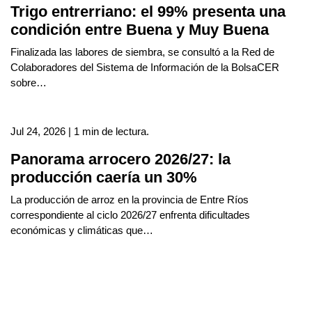
Trigo entrerriano: el 99% presenta una
condición entre Buena y Muy Buena
Finalizada las labores de siembra, se consultó a la Red de
Colaboradores del Sistema de Información de la BolsaCER
sobre…
Jul 24, 2026 | 1 min de lectura.
Panorama arrocero 2026/27: la
producción caería un 30%
La producción de arroz en la provincia de Entre Ríos
correspondiente al ciclo 2026/27 enfrenta dificultades
económicas y climáticas que…