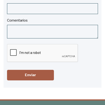
Comentarios
Enviar