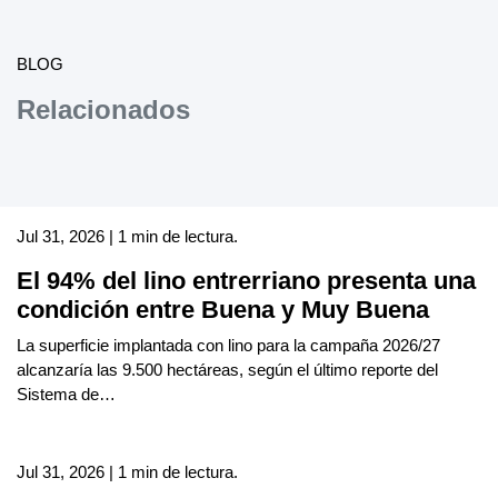
BLOG
Relacionados
Jul 31, 2026 | 1 min de lectura.
El 94% del lino entrerriano presenta una
condición entre Buena y Muy Buena
La superficie implantada con lino para la campaña 2026/27
alcanzaría las 9.500 hectáreas, según el último reporte del
Sistema de…
Jul 31, 2026 | 1 min de lectura.