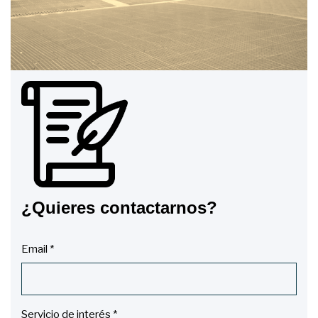
¿Quieres contactarnos?
Email *
Servicio de interés *