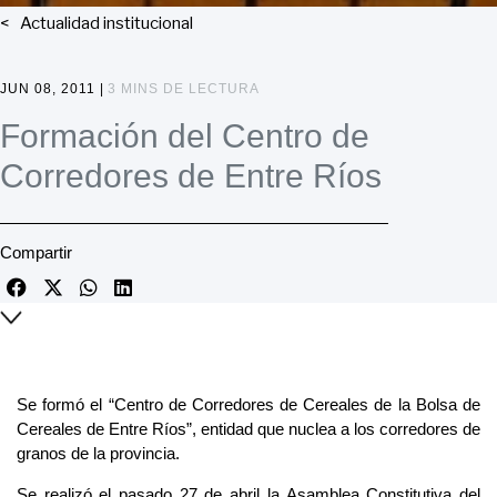
Actualidad institucional
JUN 08, 2011 |
3 MINS DE LECTURA
Formación del Centro de
Corredores de Entre Ríos
Compartir
Se formó el “Centro de Corredores de Cereales de la Bolsa de
Cereales de Entre Ríos”, entidad que nuclea a los corredores de
granos de la provincia.
Se realizó el pasado 27 de abril la Asamblea Constitutiva del