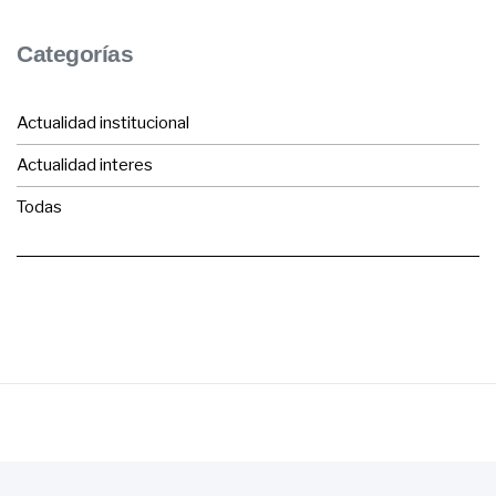
Categorías
Actualidad institucional
Actualidad interes
Todas