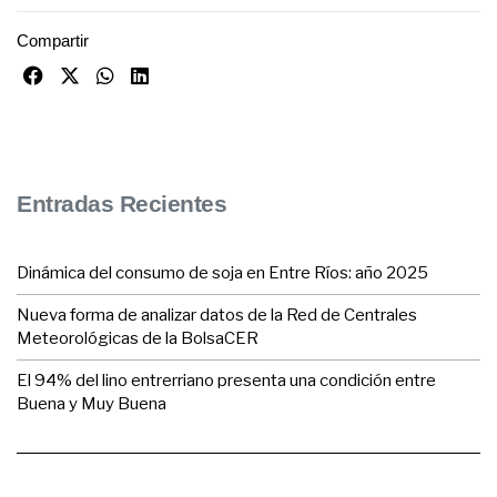
Compartir
Entradas Recientes
Dinámica del consumo de soja en Entre Ríos: año 2025
Nueva forma de analizar datos de la Red de Centrales
Meteorológicas de la BolsaCER
El 94% del lino entrerriano presenta una condición entre
Buena y Muy Buena