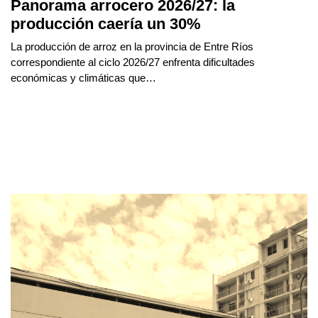
Panorama arrocero 2026/27: la
producción caería un 30%
La producción de arroz en la provincia de Entre Ríos
correspondiente al ciclo 2026/27 enfrenta dificultades
económicas y climáticas que…