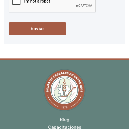
Enviar
Blog
Capacitaciones