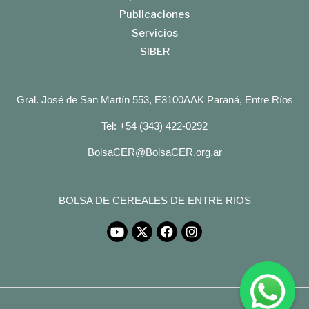
Publicaciones
Servicios
SIBER
Gral. José de San Martín 553, E3100AAK Paraná, Entre Ríos
Tel: +54 (343) 422-0292
BolsaCER@BolsaCER.org.ar
BOLSA DE CEREALES DE ENTRE RIOS