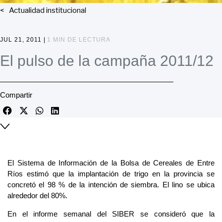
Actualidad institucional
JUL 21, 2011 |
1 MIN DE LECTURA
El pulso de la campaña 2011/12
Compartir
El Sistema de Información de la Bolsa de Cereales de Entre
Ríos estimó que la implantación de trigo en la provincia se
concretó el 98 % de la intención de siembra. El lino se ubica
alrededor del 80%.
En el informe semanal del SIBER se consideró que la