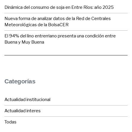
Dinámica del consumo de soja en Entre Ríos: año 2025
Nueva forma de analizar datos de la Red de Centrales
Meteorológicas de la BolsaCER
El 94% del lino entrerriano presenta una condición entre
Buena y Muy Buena
Categorías
Actualidad institucional
Actualidad interes
Todas