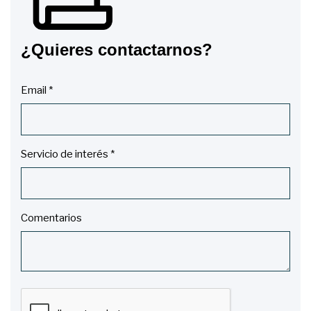
¿Quieres contactarnos?
Email *
Servicio de interés *
Comentarios