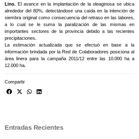
Lino.
El avance en la implantación de la oleaginosa se ubica
alrededor del 80%, detectándose una caída en la intención de
siembra original como consecuencia del retraso en las labores,
a lo cual se le suma la paralización de las mismas en
importantes sectores de la provincia debido a las recientes
precipitaciones.
La estimación actualizada que se efectuó en base a la
información brindada por la Red de Colaboradores posiciona al
área linera para la campaña 2011/12 entre las 10.000 ha a
12.000 ha.
Compartir
Entradas Recientes