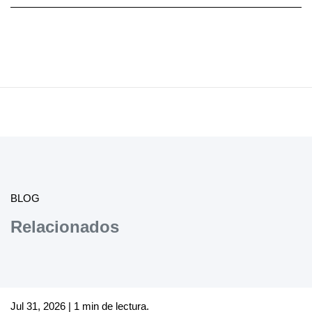
BLOG
Relacionados
Jul 31, 2026 | 1 min de lectura.