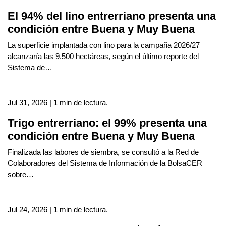
El 94% del lino entrerriano presenta una
condición entre Buena y Muy Buena
La superficie implantada con lino para la campaña 2026/27
alcanzaría las 9.500 hectáreas, según el último reporte del
Sistema de…
Jul 31, 2026 | 1 min de lectura.
Trigo entrerriano: el 99% presenta una
condición entre Buena y Muy Buena
Finalizada las labores de siembra, se consultó a la Red de
Colaboradores del Sistema de Información de la BolsaCER
sobre…
Jul 24, 2026 | 1 min de lectura.