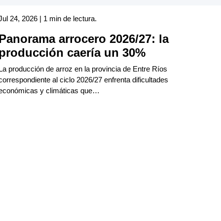
Jul 24, 2026 | 1 min de lectura.
Panorama arrocero 2026/27: la
producción caería un 30%
La producción de arroz en la provincia de Entre Ríos
correspondiente al ciclo 2026/27 enfrenta dificultades
económicas y climáticas que…