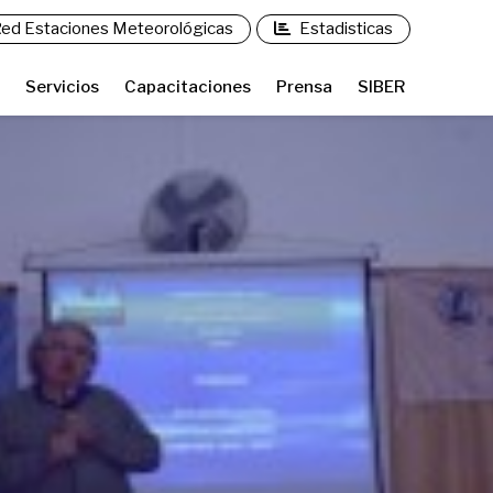
ed Estaciones Meteorológicas
Estadisticas
Servicios
Capacitaciones
Prensa
SIBER