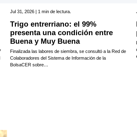
Jul 31, 2026 | 1 min de lectura.
Trigo entrerriano: el 99%
presenta una condición entre
Buena y Muy Buena
7
Finalizada las labores de siembra, se consultó a la Red de
l
Colaboradores del Sistema de Información de la
BolsaCER sobre…