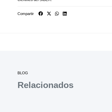
Compartir
BLOG
Relacionados