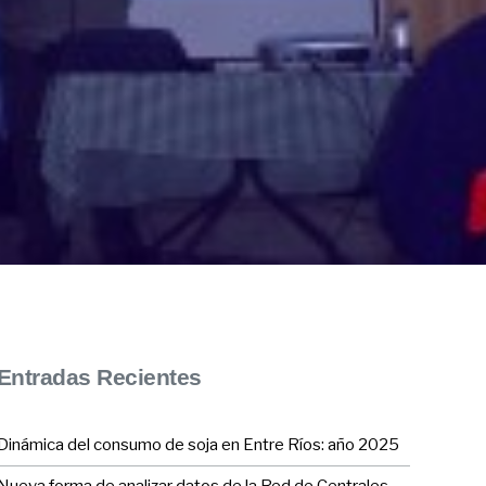
Entradas Recientes
Dinámica del consumo de soja en Entre Ríos: año 2025