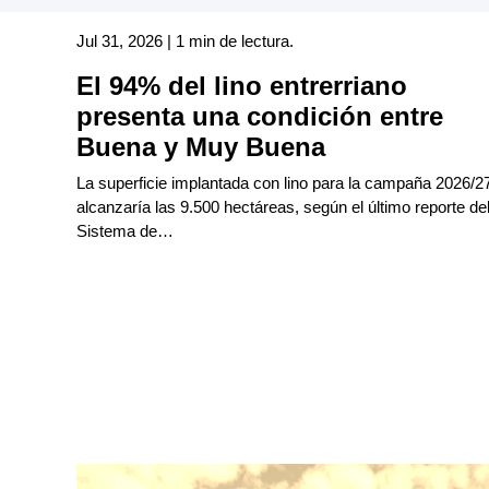
Jul 31, 2026 | 1 min de lectura.
El 94% del lino entrerriano
presenta una condición entre
Buena y Muy Buena
La superficie implantada con lino para la campaña 2026/2
alcanzaría las 9.500 hectáreas, según el último reporte de
Sistema de…