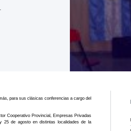
más, para sus clásicas conferencias a cargo del
or Cooperativo Provincial, Empresas Privadas
 y 25 de agosto en distintas localidades de la