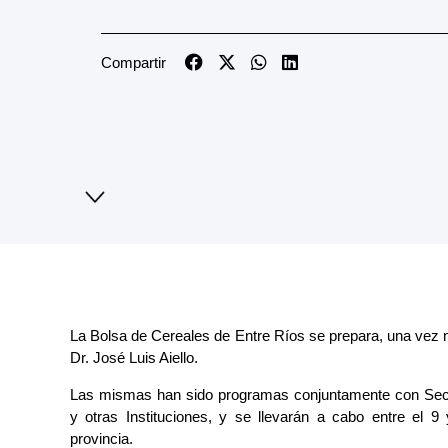
Compartir
La Bolsa de Cereales de Entre Ríos se prepara, una vez 
Dr. José Luis Aiello.
Las mismas han sido programas conjuntamente con Sect
y otras Instituciones, y se llevarán a cabo entre el 9
provincia.