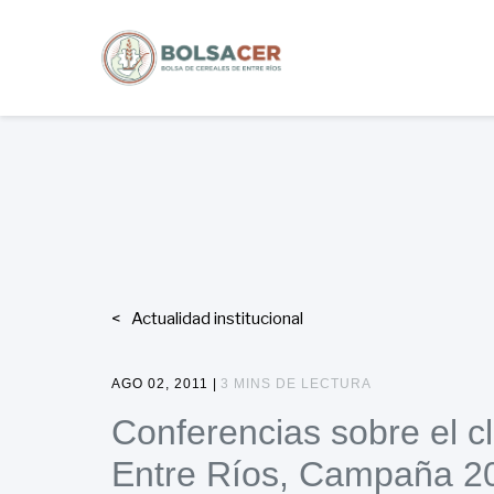
Actualidad institucional
AGO 02, 2011 |
3 MINS DE LECTURA
Conferencias sobre el c
Entre Ríos, Campaña 2