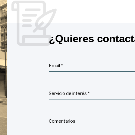
¿Quieres contac
Email *
Servicio de interés *
Comentarios