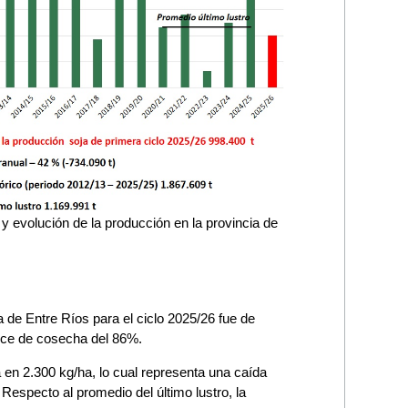
 evolución de la producción en la provincia de
a de Entre Ríos para el ciclo 2025/26 fue de
ance de cosecha del 86%.
 en 2.300 kg/ha, lo cual representa una caída
Respecto al promedio del último lustro, la