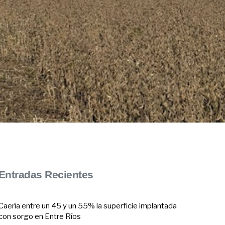
Entradas Recientes
Caería entre un 45 y un 55% la superficie implantada
con sorgo en Entre Ríos