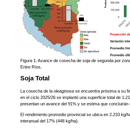
Figura 1: Avance de cosecha de soja de segunda por zona 
Entre Ríos.
Soja Total
La cosecha de la oleaginosa se encuentra próxima a su fin
en el ciclo 2025/26 se implantó una superficie total de 1.
presentan un avance del 91% y se estima que concluirán 
El rendimiento promedio provincial se ubica en 2.233 kg/
interanual del 17% (448 kg/ha).