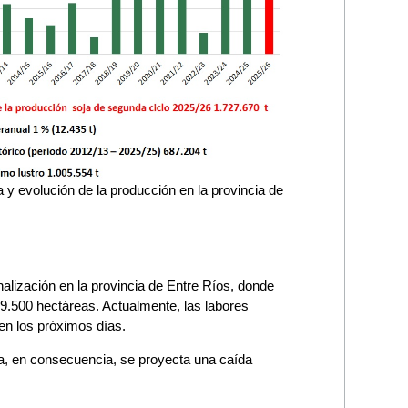
y evolución de la producción en la provincia de
alización en la provincia de Entre Ríos, donde
219.500 hectáreas. Actualmente, las labores
en los próximos días.
ha, en consecuencia, se proyecta una caída