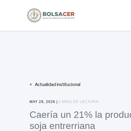
Actualidad institucional
MAY 29, 2026 |
3 MINS DE LECTURA
Caería un 21% la produ
soja entrerriana