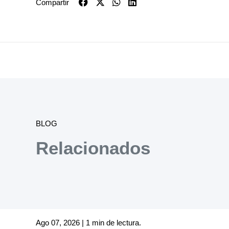
Compartir
BLOG
Relacionados
Ago 07, 2026 | 1 min de lectura.