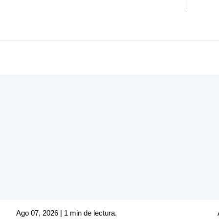
Ago 07, 2026 | 1 min de lectura.