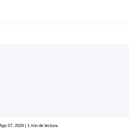
Ago 07, 2026 | 1 min de lectura.