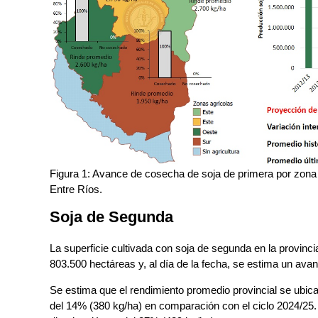
Figura 1: Avance de cosecha de soja de primera por zona y
Entre Ríos.
Soja de Segunda
La superficie cultivada con soja de segunda en la provinci
803.500 hectáreas y, al día de la fecha, se estima un av
Se estima que el rendimiento promedio provincial se ubica
del 14% (380 kg/ha) en comparación con el ciclo 2024/25. 