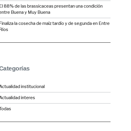
El 88% de las brassicaceas presentan una condición
entre Buena y Muy Buena
Finaliza la cosecha de maíz tardío y de segunda en Entre
Ríos
Categorías
Actualidad institucional
Actualidad interes
Todas